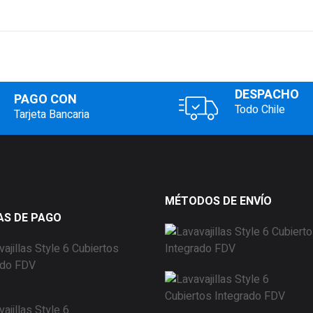
DESPACHO
PAGO CON
Todo Chile
Tarjeta Bancaria
MÉTODOS DE ENVÍO
S DE PAGO