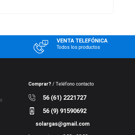
VENTA TELEFÓNICA
Todos los productos
Comprar?
/ Teléfono contacto
56 (61) 2221727
56 (9) 91590692
solargas@gmail.com