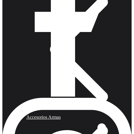
Accesorios Armas