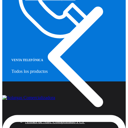
VENTA TELEFÓNICA
Todos los productos
Armas de Aire Comprimido PCP