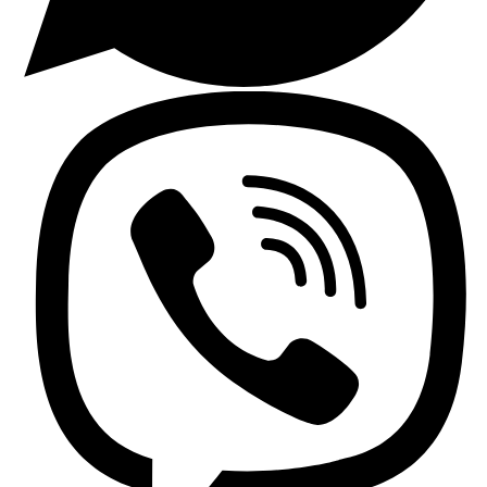
Lavaplatos y Accesorios