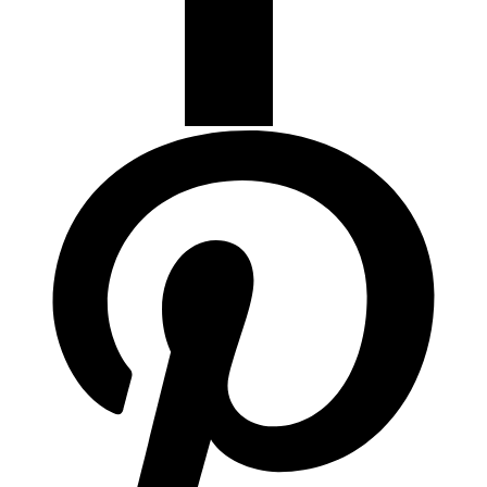
Articulos de Cocina