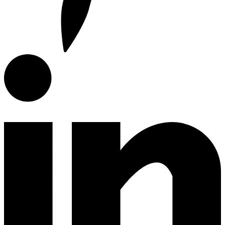
Campanas de Cocina