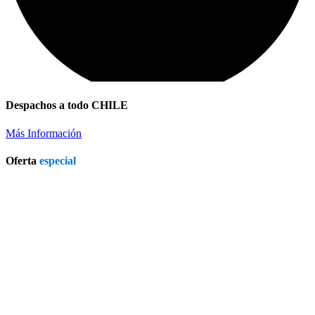
Despachos a todo CHILE
Más Información
Oferta
especial
Patio Heater