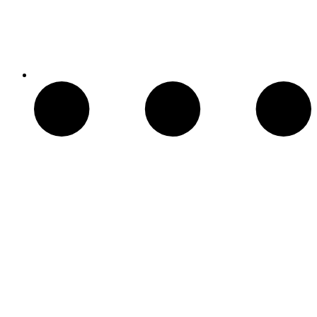
Chimeneas Electricas