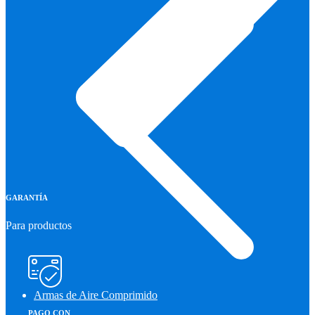
GARANTÍA
Para productos
Armas de Aire Comprimido
PAGO CON