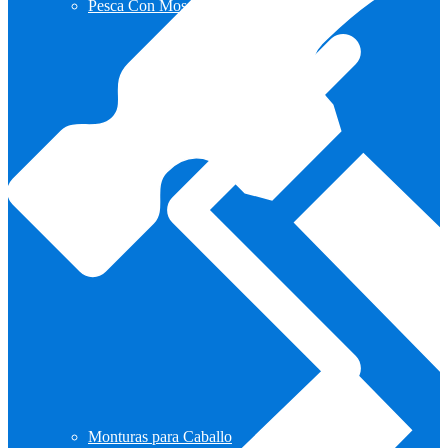
Pesca Con Mosca
Monturas para Caballo