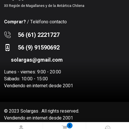
XII Región de Magallanes y de la Antártica Chilena
Comprar?
/ Teléfono contacto
56 (61) 2221727
56 (9) 91590692
solargas@gmail.com
Lunes - viernes: 9:00 - 20:00
Sábado: 10:00 - 15:00
Vendiendo en internet desde 2001
© 2023 Solargas . All rights reserved.
Vendiendo en internet desde 2001
Sitio desarrollado por
Socio Virtual SPA
0