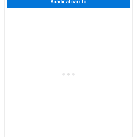
Añadir al carrito