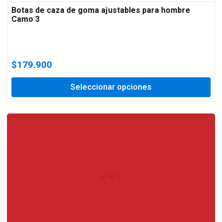
Botas de caza de goma ajustables para hombre
Camo 3
$
179.900
Seleccionar opciones