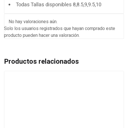
Todas Tallas disponibles 8,8.5,9,9.5,10
No hay valoraciones aún.
Solo los usuarios registrados que hayan comprado este
producto pueden hacer una valoración.
Productos relacionados