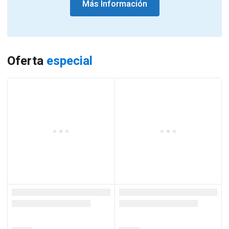
Más Información
Oferta
especial