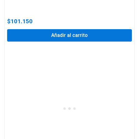
$
101.150
Añadir al carrito