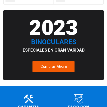
2023
BINOCULARES
ESPECIALES EN GRAN VARIDAD
Comprar Ahora