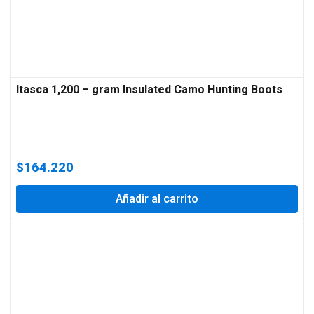
Itasca 1,200 – gram Insulated Camo Hunting Boots
$
164.220
Añadir al carrito