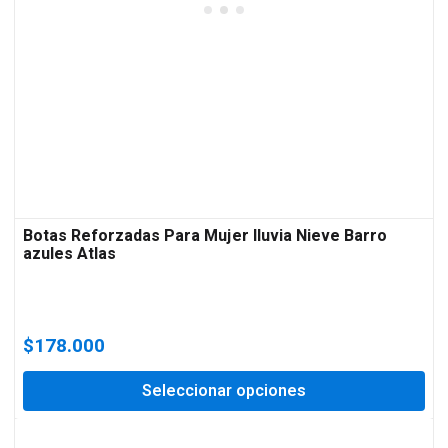
Botas Reforzadas Para Mujer lluvia Nieve Barro
azules Atlas
$
178.000
Seleccionar opciones