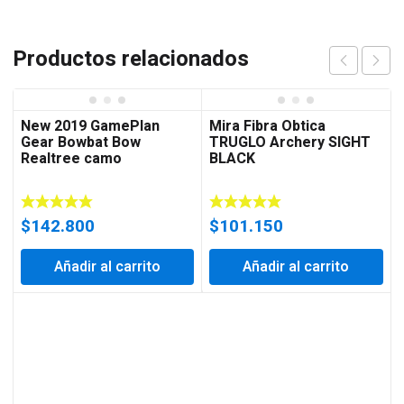
Productos relacionados
New 2019 GamePlan
Mira Fibra Obtica
Gear Bowbat Bow
TRUGLO Archery SIGHT
Realtree camo
BLACK
$
142.800
$
101.150
Añadir al carrito
Añadir al carrito