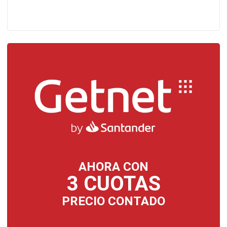
AHORA CON
3 CUOTAS
PRECIO CONTADO