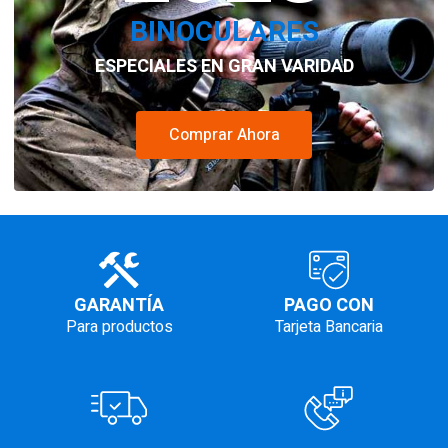
BINOCULARES
ESPECIALES EN GRAN VARIDAD
Comprar Ahora
GARANTÍA
PAGO CON
Para productos
Tarjeta Bancaria