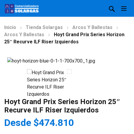
Inicio
Tienda Solargas
Arcos Y Ballestas
Arcos Y Ballestas
Hoyt Grand Prix Series Horizon
25″ Recurve ILF Riser Izquierdos
Hoyt Grand Prix Series Horizon 25″
Recurve ILF Riser Izquierdos
Desde
$
474.810