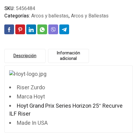
SKU:
5456484
Categorías:
Arcos y ballestas
,
Arcos y Ballestas
Información
Descripción
adicional
Riser Zurdo
Marca Hoyt
Hoyt Grand Prix Series Horizon 25″ Recurve
ILF Riser
Made In USA