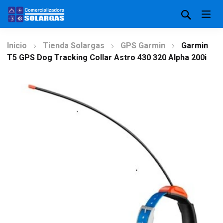
Inicio
Tienda Solargas
GPS Garmin
Garmin
T5 GPS Dog Tracking Collar Astro 430 320 Alpha 200i