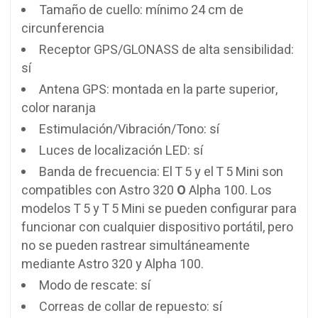
Tamaño de cuello: mínimo 24 cm de
circunferencia
Receptor GPS/GLONASS de alta sensibilidad:
sí
Antena GPS: montada en la parte superior,
color naranja
Estimulación/Vibración/Tono: sí
Luces de localización LED: sí
Banda de frecuencia: El T 5 y el T 5 Mini son
compatibles con Astro 320
O
Alpha 100. Los
modelos T 5 y T 5 Mini se pueden configurar para
funcionar con cualquier dispositivo portátil, pero
no se pueden rastrear simultáneamente
mediante Astro 320 y Alpha 100.
Modo de rescate: sí
Correas de collar de repuesto: sí