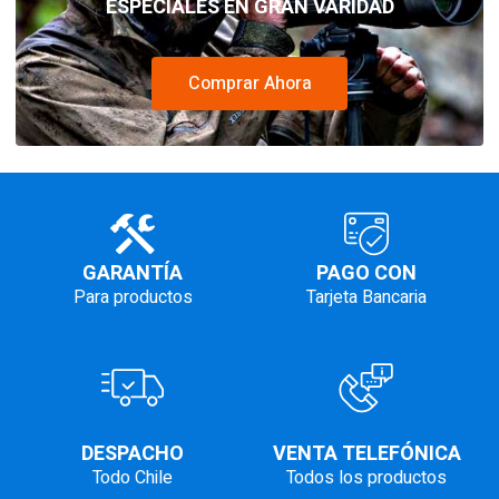
ESPECIALES EN GRAN VARIDAD
Comprar Ahora
GARANTÍA
PAGO CON
Para productos
Tarjeta Bancaria
DESPACHO
VENTA TELEFÓNICA
Todo Chile
Todos los productos