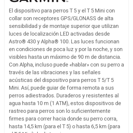
El dispositivo para perros T 5 y el T 5 Mini con
collar son receptores GPS/GLONASS de alta
sensibilidad y de montaje superior que utilizan
luces de localización LED activadas desde
Astro® 430 y Alpha® 100. Las luces funcionan
en condiciones de poca luz y por la noche, y son
visibles hasta un máximo de 90 m de distancia.
Con Alpha, incluso puede «hablar» con su perro a
través de las vibraciones y las señales
acústicas del dispositivo para perros T 5/T 5
Mini. Así, puede guiar de forma remota a sus
perros adiestrados. Duraderos y resistentes al
agua hasta 10 m (1 ATM), estos dispositivos de
rastreo para perros son lo suficientemente
firmes para correr hacia donde su perro corra,
hasta 14,5 km (para el T 5) o hasta 6,5 km (para