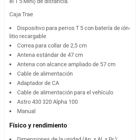
el T 5 Mini) de distancia.
Caja Trae
Dispositivo para perros T 5 con batería de ión-
litio recargable
Correa para collar de 2,5 cm
Antena estándar de 47 cm
Antena con alcance ampliado de 57 cm
Cable de alimentación
Adaptador de CA
Cable de alimentación para el vehículo
Astro 430 320 Alpha 100
Manual
Físico y rendimiento
Dimensiones de la unidad (An. x Al. x Pr.):