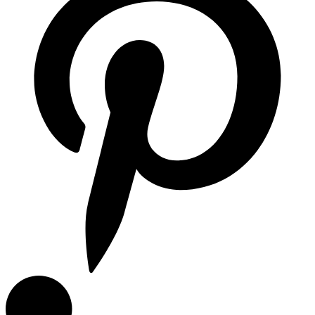
Campanas de Cocina