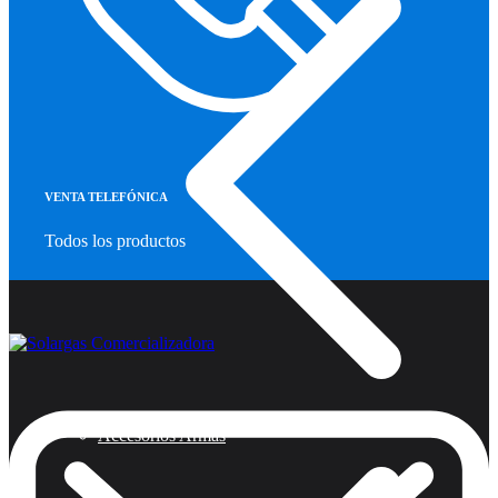
VENTA TELEFÓNICA
Todos los productos
Accesorios Armas