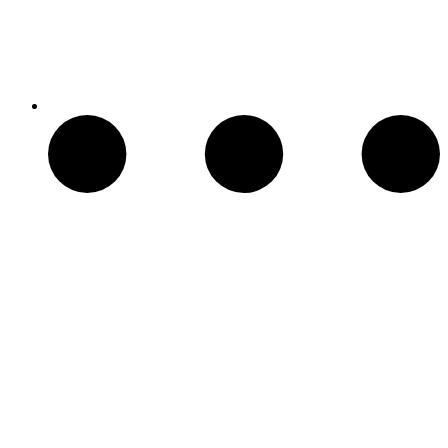
Chimeneas Electricas