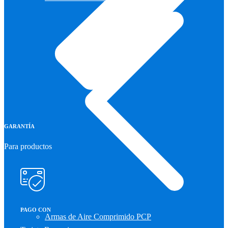
GARANTÍA
Para productos
PAGO CON
Armas de Aire Comprimido PCP