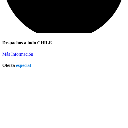
Despachos a todo CHILE
Más Información
Oferta
especial
Patio Heater