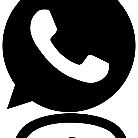
Lavaplatos y Accesorios