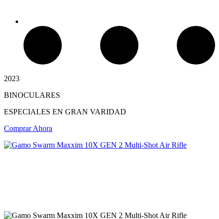
2023
BINOCULARES
Chimeneas de Troncos
ESPECIALES EN GRAN VARIDAD
Comprar Ahora