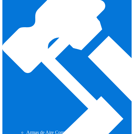
Armas de Aire Comprimido