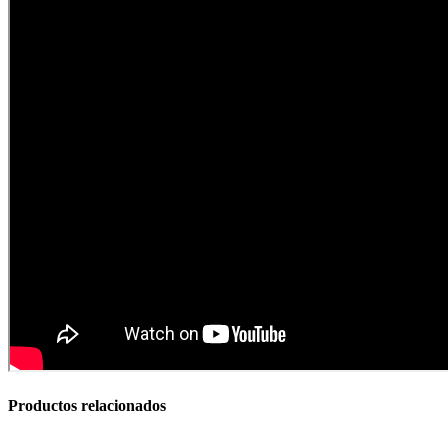
Articulos de Caza y Pesca
Productos relacionados