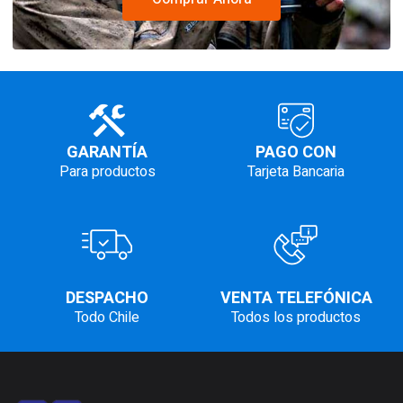
GARANTÍA
PAGO CON
Para productos
Tarjeta Bancaria
DESPACHO
VENTA TELEFÓNICA
Todo Chile
Todos los productos