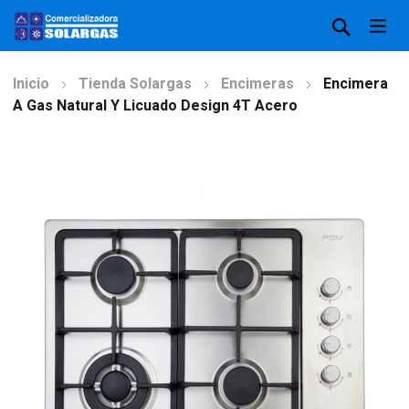
Inicio
Tienda Solargas
Encimeras
Encimera
A Gas Natural Y Licuado Design 4T Acero