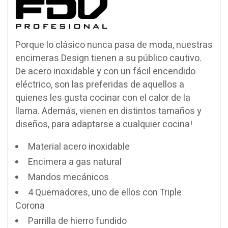
Porque lo clásico nunca pasa de moda, nuestras
encimeras Design tienen a su público cautivo.
De acero inoxidable y con un fácil encendido
eléctrico, son las preferidas de aquellos a
quienes les gusta cocinar con el calor de la
llama. Además, vienen en distintos tamaños y
diseños, para adaptarse a cualquier cocina!
Material acero inoxidable
Encimera a gas natural
Mandos mecánicos
4 Quemadores, uno de ellos con Triple
Corona
Parrilla de hierro fundido