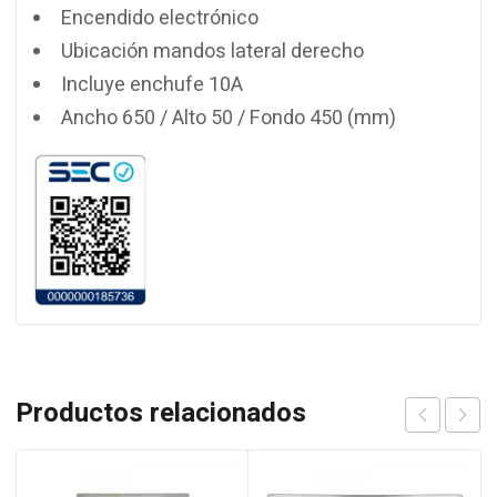
Encendido electrónico
Ubicación mandos lateral derecho
Incluye enchufe 10A
Ancho 650 / Alto 50 / Fondo 450 (mm)
Productos relacionados