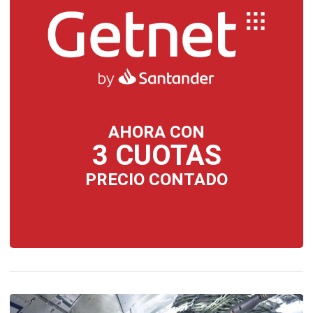
AHORA CON
3 CUOTAS
PRECIO CONTADO