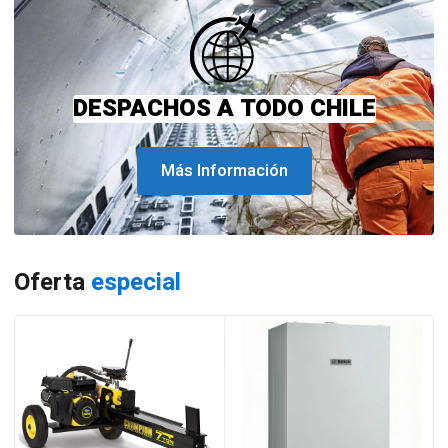
DESPACHOS A TODO CHILE
Más Información
Oferta
especial