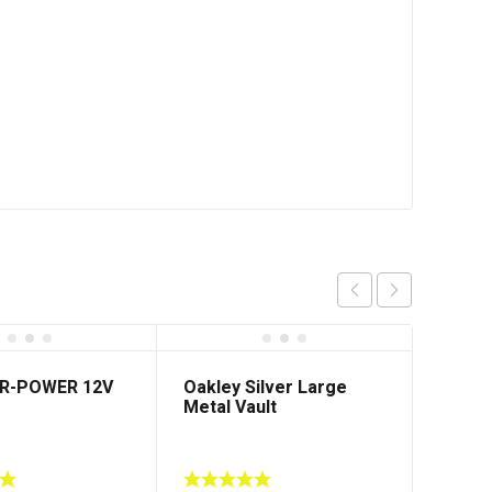
IR-POWER 12V
Oakley Silver Large
Metal Vault