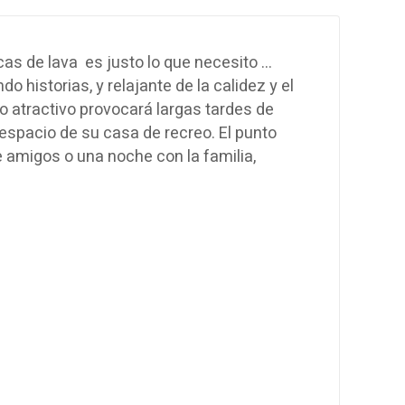
s de lava es justo lo que necesito …
 historias, y relajante de la calidez y el
o atractivo provocará largas tardes de
espacio de su casa de recreo. El punto
e amigos o una noche con la familia,