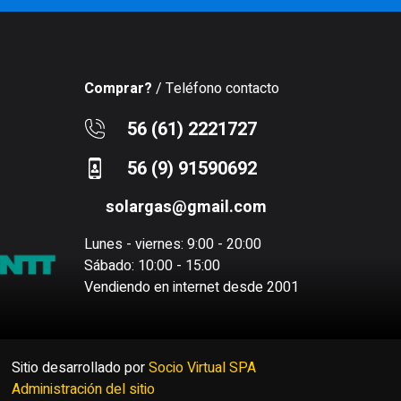
Comprar?
/ Teléfono contacto
56 (61) 2221727
56 (9) 91590692
solargas@gmail.com
Lunes - viernes: 9:00 - 20:00
Sábado: 10:00 - 15:00
Vendiendo en internet desde 2001
Sitio desarrollado por
Socio Virtual SPA
Administración del sitio