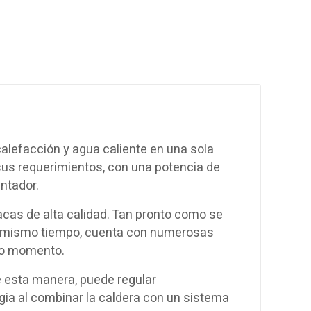
alefacción y agua caliente en una sola
sus requerimientos, con una potencia de
ntador.
cas de alta calidad. Tan pronto como se
 Al mismo tiempo, cuenta con numerosas
odo momento.
 esta manera, puede regular
ia al combinar la caldera con un sistema