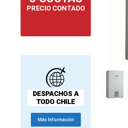
PRECIO CONTADO
DESPACHOS A
TODO CHILE
Más Información