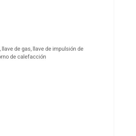
 llave de gas, llave de impulsión de
torno de calefacción