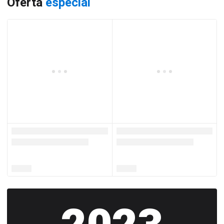
Oferta
especial