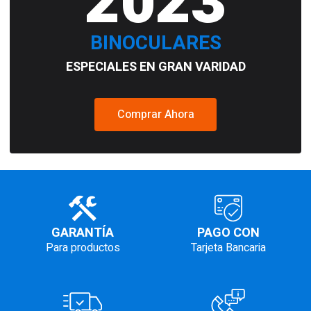
2023
BINOCULARES
ESPECIALES EN GRAN VARIDAD
Comprar Ahora
GARANTÍA
PAGO CON
Para productos
Tarjeta Bancaria