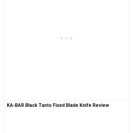
KA-BAR Black Tanto Fixed Blade Knife Review