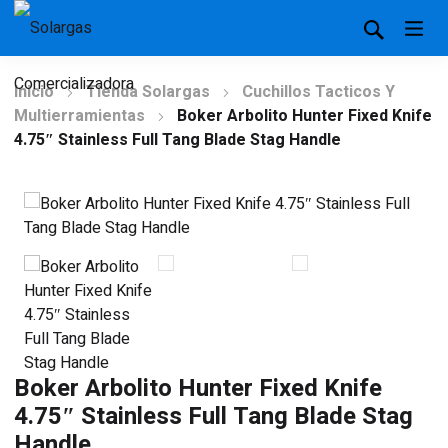
Inicio
Tienda Solargas
Cuchillos Tacticos Y
Multierramientas
Boker Arbolito Hunter Fixed Knife
4.75″ Stainless Full Tang Blade Stag Handle
Boker Arbolito Hunter Fixed Knife
4.75″ Stainless Full Tang Blade Stag
Handle