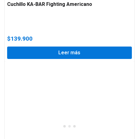
Cuchillo KA-BAR Fighting Americano
$
139.900
Leer más