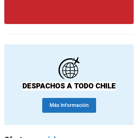
DESPACHOS A TODO CHILE
Más Información