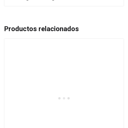
Productos relacionados