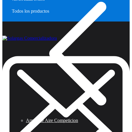
Todos los productos
Armas de Aire Competicion