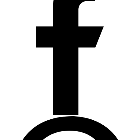
Articulos de Cocina