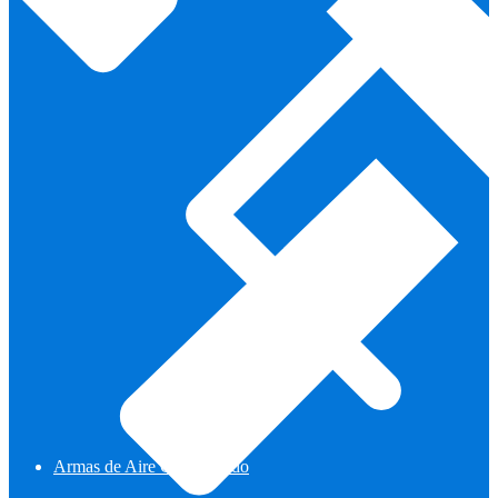
Armas de Aire Comprimido