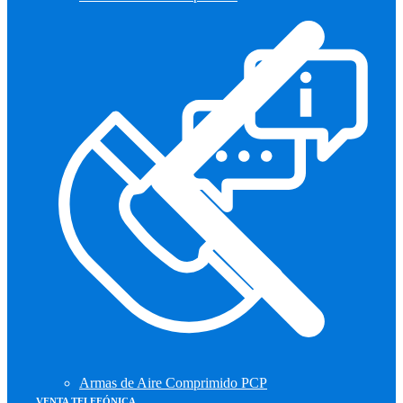
Armas de Aire Comprimido PCP
VENTA TELEFÓNICA