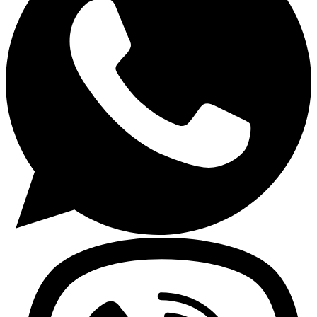
Lavaplatos y Accesorios