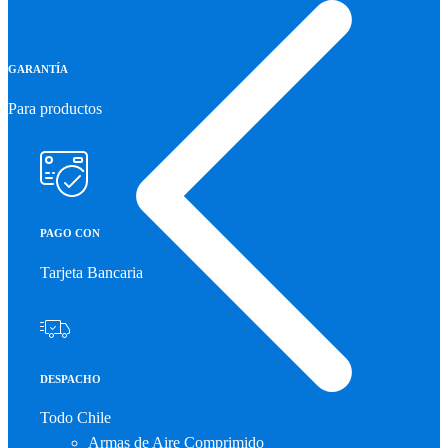
GARANTÍA
Para productos
PAGO CON
Tarjeta Bancaria
DESPACHO
Todo Chile
Armas de Aire Comprimido