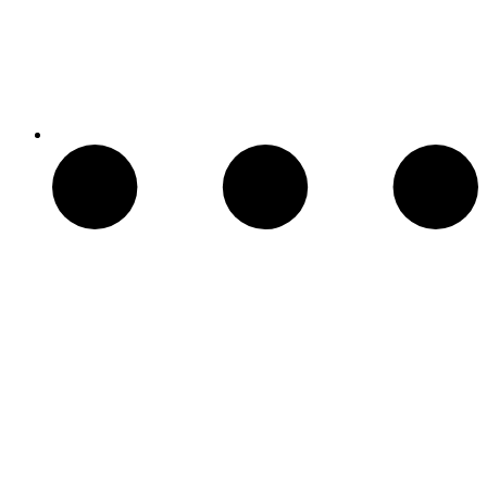
Chimeneas Electricas