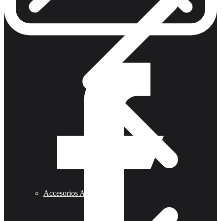
Accesorios Armas