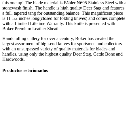
this one up! The blade material is Bšhler N695 Stainless Steel with a
stonewash finish. The handle is high quality Deer Stag and features
a full, tapered tang for outstanding balance. This magnificent piece
is 11 1/2 inches long(closed for folding knives) and comes complete
with a Limited Lifetime Warranty. This knife is presented with
Boker Premium Leather Sheath.
Hornos Electricos
Handcrafting cutlery for over a century, Boker has created the
largest assortment of high-end knives for sportsmen and collectors
with an unsurpassed variety of quality materials for blades and
handles, using only the highest quality Deer Stag, Cattle Bone and
Hardwoods.
Productos relacionados