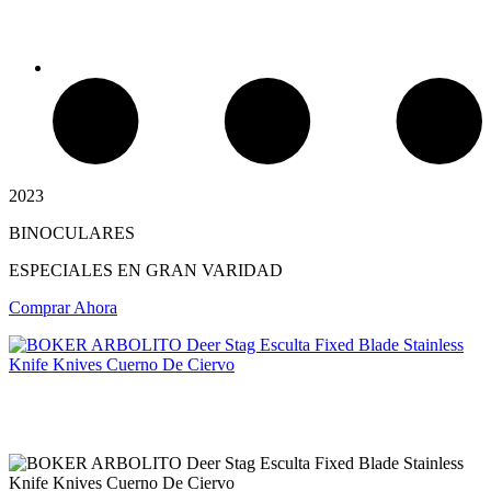
2023
BINOCULARES
Chimeneas de Troncos
ESPECIALES EN GRAN VARIDAD
Comprar Ahora