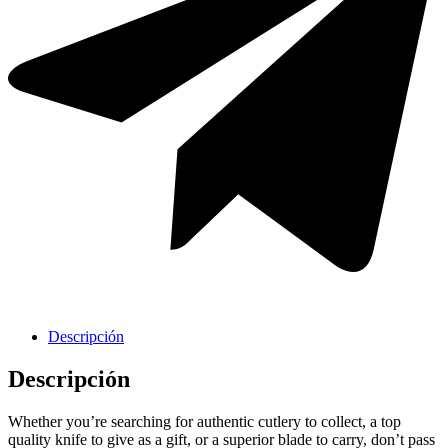
Cavas de Vino
Descripción
Descripción
Whether you’re searching for authentic cutlery to collect, a top
quality knife to give as a gift, or a superior blade to carry, don’t pass