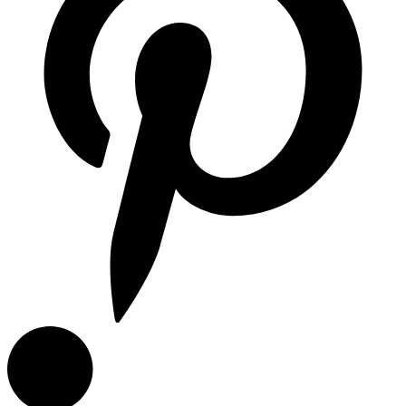
Campanas de Cocina