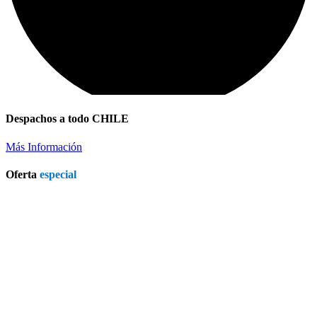
Despachos a todo CHILE
Más Información
Oferta
especial
Patio Heater