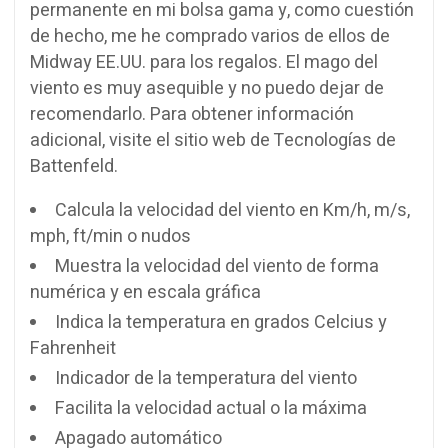
permanente en mi bolsa gama y, como cuestión
de hecho, me he comprado varios de ellos de
Midway EE.UU. para los regalos.
El mago del
viento es muy asequible y no puedo dejar de
recomendarlo.
Para obtener información
adicional, visite el sitio web de Tecnologías de
Battenfeld.
Calcula la velocidad del viento en Km/h, m/s,
mph, ft/min o nudos
Muestra la velocidad del viento de forma
numérica y en escala gráfica
Indica la temperatura en grados Celcius y
Fahrenheit
Indicador de la temperatura del viento
Facilita la velocidad actual o la máxima
Apagado automático