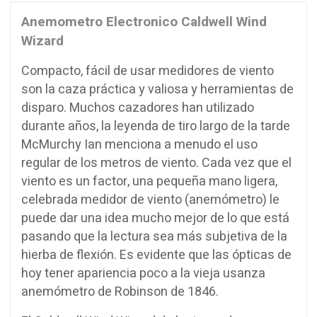
Anemometro Electronico Caldwell Wind
Wizard
Compacto, fácil de usar medidores de viento
son la caza práctica y valiosa y herramientas de
disparo.
Muchos cazadores han utilizado
durante años, la leyenda de tiro largo de la tarde
McMurchy Ian menciona a menudo el uso
regular de los metros de viento.
Cada vez que el
viento es un factor, una pequeña mano ligera,
celebrada medidor de viento (anemómetro) le
puede dar una idea mucho mejor de lo que está
pasando que la lectura sea más subjetiva de la
hierba de flexión.
Es evidente que las ópticas de
hoy tener apariencia poco a la vieja usanza
anemómetro de Robinson de 1846.