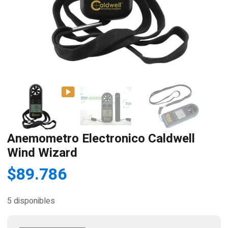
Anemometro Electronico Caldwell
Wind Wizard
$
89.786
5 disponibles