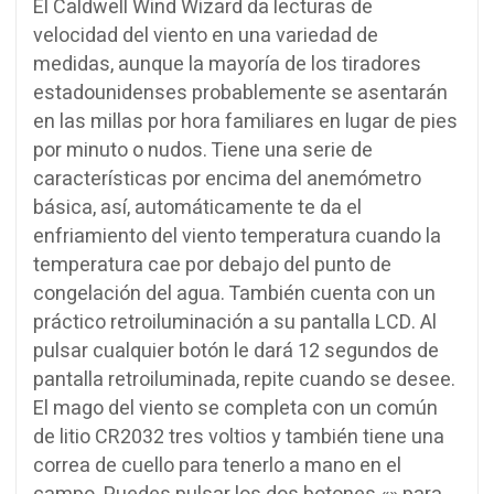
El Caldwell Wind Wizard da lecturas de
velocidad del viento en una variedad de
medidas, aunque la mayoría de los tiradores
estadounidenses probablemente se asentarán
en las millas por hora familiares en lugar de pies
por minuto o nudos.
Tiene una serie de
características por encima del anemómetro
básica, así, automáticamente te da el
enfriamiento del viento temperatura cuando la
temperatura cae por debajo del punto de
congelación del agua.
También cuenta con un
práctico retroiluminación a su pantalla LCD.
Al
pulsar cualquier botón le dará 12 segundos de
pantalla retroiluminada, repite cuando se desee.
El mago del viento se completa con un común
de litio CR2032 tres voltios y también tiene una
correa de cuello para tenerlo a mano en el