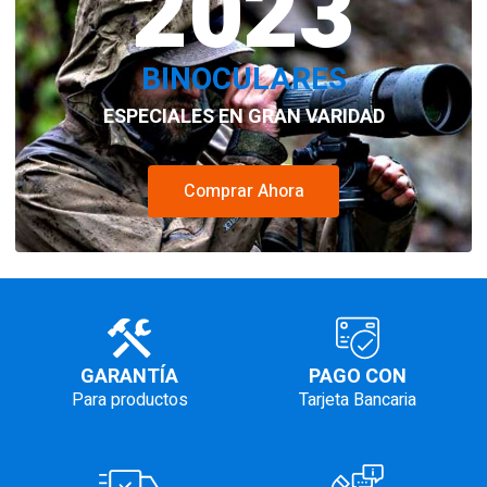
2023
BINOCULARES
ESPECIALES EN GRAN VARIDAD
Comprar Ahora
GARANTÍA
PAGO CON
Para productos
Tarjeta Bancaria