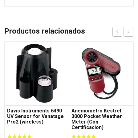
Productos relacionados
Davis Instruments 6490
Anemometro Kestrel
UV Sensor for Vanatage
3000 Pocket Weather
Pro2 (wireless)
Meter (Con
Certificacion)