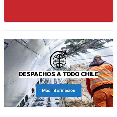
DESPACHOS A TODO CHILE
Más Información