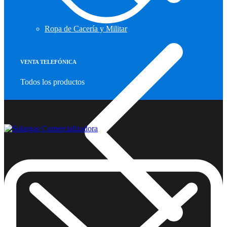
Ropa de Cacería y Militar
VENTA TELEFÓNICA
Todos los productos