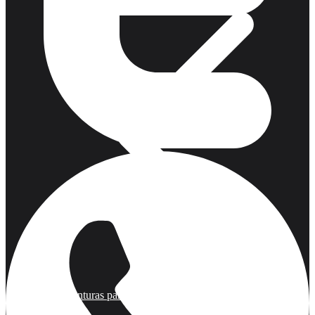
Monturas para Caballo