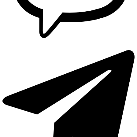
Lavaplatos y Accesorios