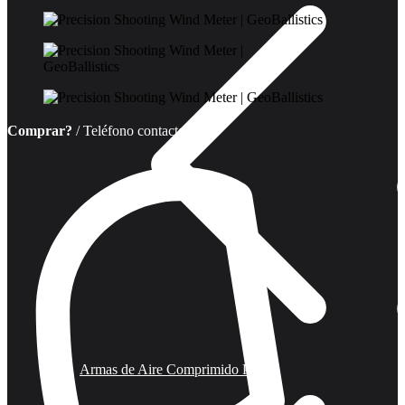
Comprar?
/ Teléfono contacto
Armas de Aire Comprimido PCP