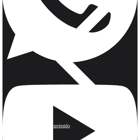
Armas de Aire Comprimido