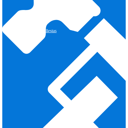
Arcos y Ballestas