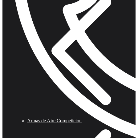
Armas de Aire Competicion