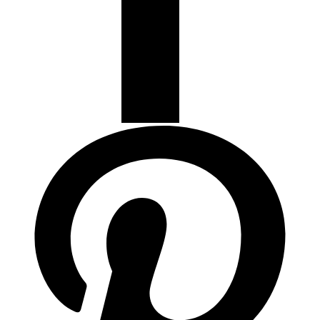
Termostatos y Valvulas