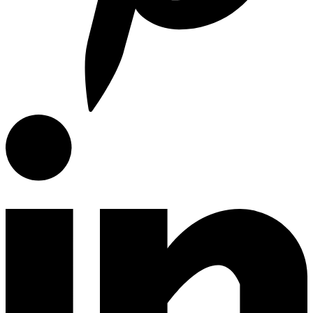
Articulos de Cocina