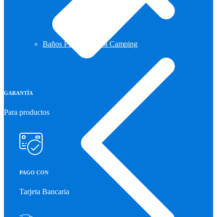
Baños Portatiles Para Camping
GARANTÍA
Para productos
PAGO CON
Tarjeta Bancaria