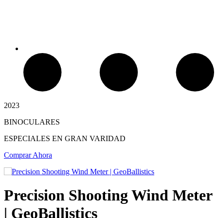
Chimeneas Electricas
2023
BINOCULARES
ESPECIALES EN GRAN VARIDAD
Comprar Ahora
Precision Shooting Wind Meter
| GeoBallistics