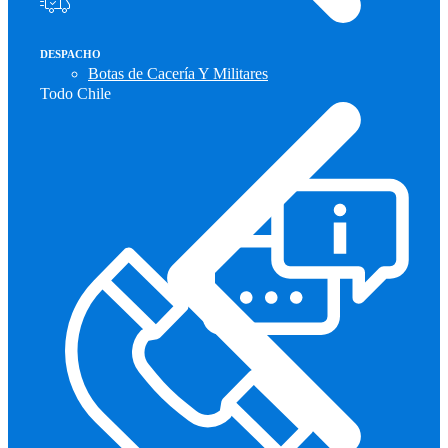
DESPACHO
Botas de Cacería Y Militares
Todo Chile