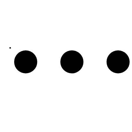
Patio Heater