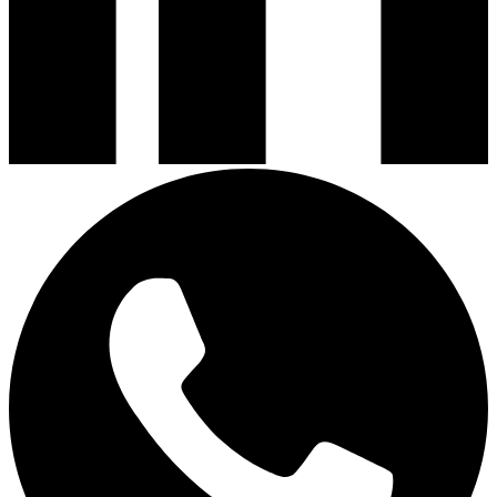
Campanas de Cocina