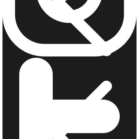
Patio Heater