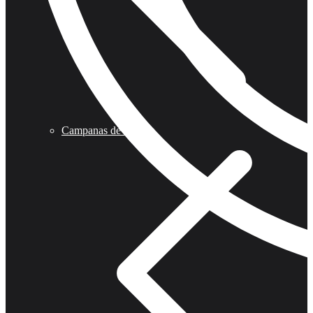
Campanas de Cocina