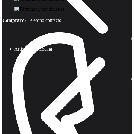
Comprar?
/ Teléfono contacto
Articulos de Cocina