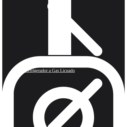
Refrigerador a Gas Licuado