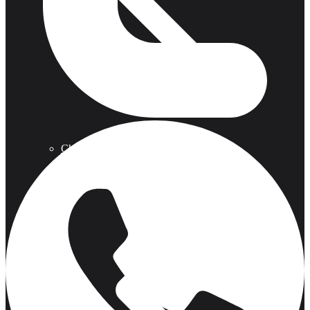
Chimeneas Electricas