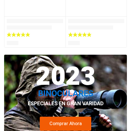
2023
BINOCULARES
ESPECIALES EN GRAN VARIDAD
Comprar Ahora