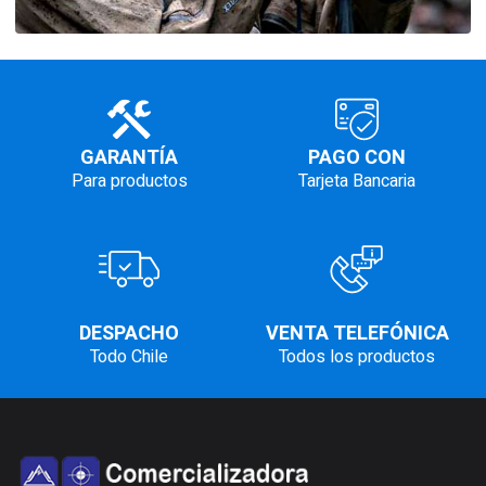
GARANTÍA
PAGO CON
Para productos
Tarjeta Bancaria
DESPACHO
VENTA TELEFÓNICA
Todo Chile
Todos los productos