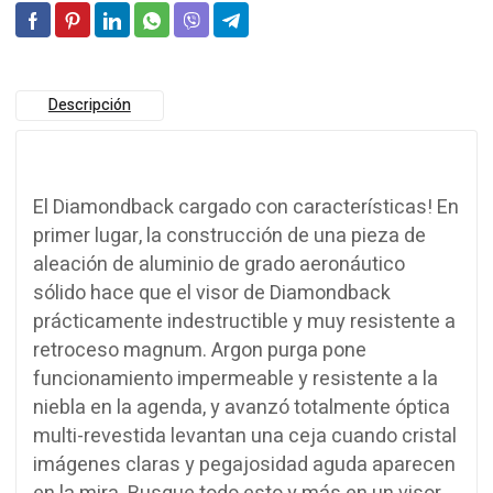
Descripción
El Diamondback cargado con características! En
primer lugar, la construcción de una pieza de
aleación de aluminio de grado aeronáutico
sólido hace que el visor de Diamondback
prácticamente indestructible y muy resistente a
retroceso magnum. Argon purga pone
funcionamiento impermeable y resistente a la
niebla en la agenda, y avanzó totalmente óptica
multi-revestida levantan una ceja cuando cristal
imágenes claras y pegajosidad aguda aparecen