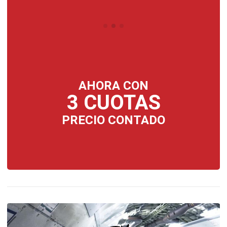
AHORA CON
3 CUOTAS
PRECIO CONTADO