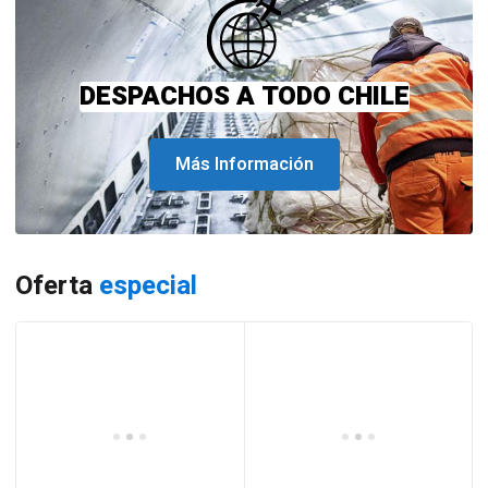
DESPACHOS A TODO CHILE
Más Información
Oferta
especial