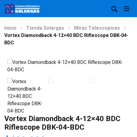
Inicio
Tienda Solargas
Miras Telescopicas
Vortex Diamondback 4-12×40 BDC Riflescope DBK-04-
BDC
Vortex Diamondback 4-12×40 BDC
Riflescope DBK-04-BDC