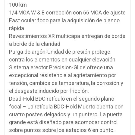
100 km
1/4 MOA W & E corrección con 66 MOA de ajuste
Fast ocular foco para la adquisición de blanco
rápida
Revestimientos XR multicapa entregan de borde
a borde de la claridad
Purga de argón-Unidad de presión protege
contra los elementos en cualquier elevación
Sistema erector Precision-Glide ofrece una
excepcional resistencia al agrietamiento por
tensión, cambios de temperatura, la corrosión y
el desgaste inducido por fricción.
Dead-Hold BDC retículo en el segundo plano
focal – La retícula BDC-Hold Muerto cuenta con
cuatro postes delgados y un puntero. La puerta
grande está diseñado para acomodar control
sobre puntos sobre los estadios 6 en punto.