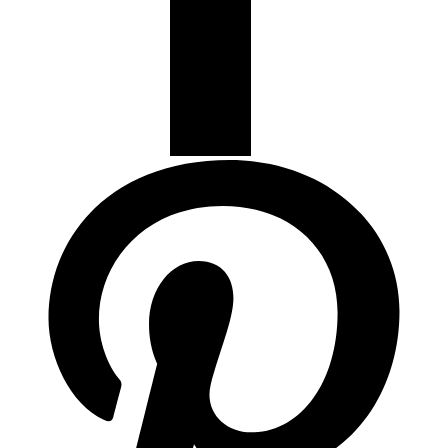
Articulos de Cocina