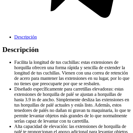
Cavas de Vino
Descripción
Descripción
Facilita la longitud de tus cuchillas: estas extensiones de
horquilla ofrecen una forma rápida y sencilla de extender la
longitud de tus cuchillas. Vienen con una correa de retención
de acero para mantener las extensiones en su lugar, por lo que
no tienes que preocuparte por que se resbalen.
Diseñado específicamente para carretillas elevadoras: estas
extensiones de horquilla de palé se ajustan a horquillas de
hasta 3.9 in de ancho. Simplemente desliza las extensiones en
tus horquillas de palé actuales y estás listo. Además, estos
tenedores de palés no dañan ni gravan tu maquinaria, lo que te
permite levantar objetos más grandes de lo que normalmente
serías capaz de levantar con tu carretilla.
Alta capacidad de elevación: las extensiones de horquilla de
palé te proporcionan el apoyo adicional para levantar objetos