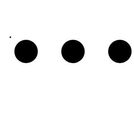
Patio Heater