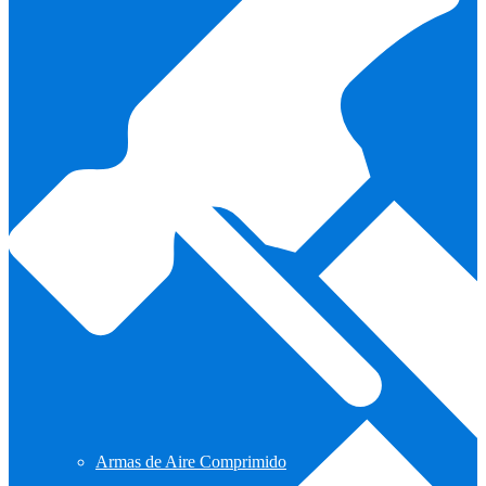
Armas de Aire Comprimido