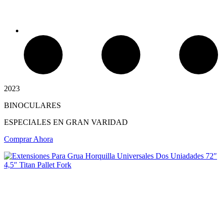
2023
BINOCULARES
Chimeneas Electricas
ESPECIALES EN GRAN VARIDAD
Comprar Ahora