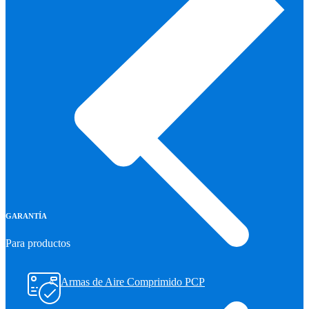
GARANTÍA
Para productos
Armas de Aire Comprimido PCP