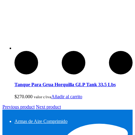
Tanque Para Grua Horquilla GLP Tank 33.5 Lbs
$
270.000
Añadir al carrito
valor c/iva
Previous product
Next product
Armas de Aire Comprimido