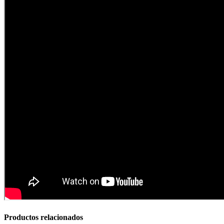
Articulos de Caza y Pesca
Productos relacionados