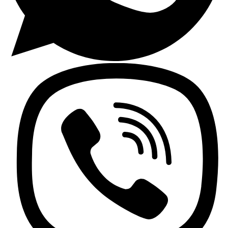
Lavaplatos y Accesorios