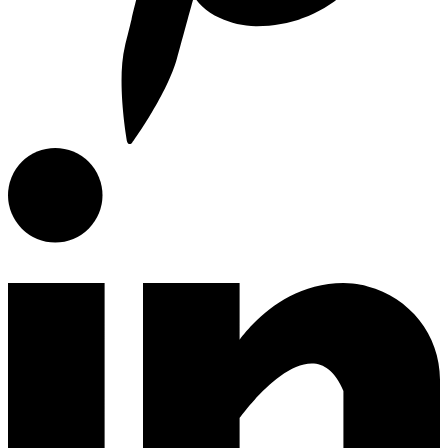
Campanas de Cocina