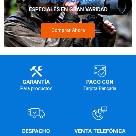
ESPECIALES EN GRAN VARIDAD
Comprar Ahora
GARANTÍA
PAGO CON
Para productos
Tarjeta Bancaria
DESPACHO
VENTA TELEFÓNICA