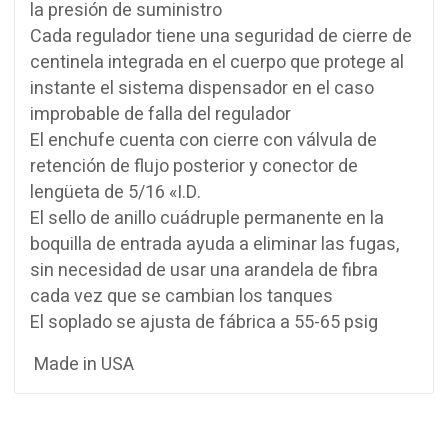
la presión de suministro
Cada regulador tiene una seguridad de cierre de
centinela integrada en el cuerpo que protege al
instante el sistema dispensador en el caso
improbable de falla del regulador
El enchufe cuenta con cierre con válvula de
retención de flujo posterior y conector de
lengüeta de 5/16 «I.D.
El sello de anillo cuádruple permanente en la
boquilla de entrada ayuda a eliminar las fugas,
sin necesidad de usar una arandela de fibra
cada vez que se cambian los tanques
El soplado se ajusta de fábrica a 55-65 psig
Made in USA