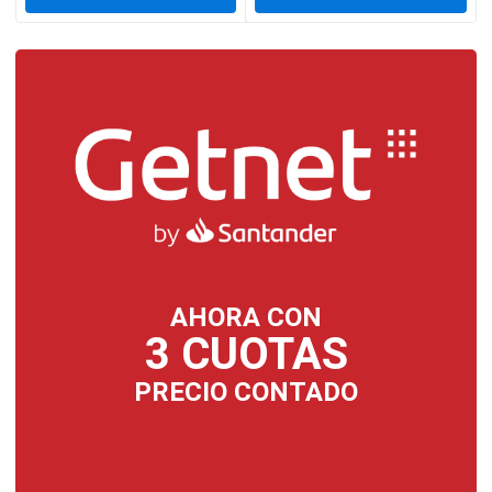
AHORA CON
3 CUOTAS
PRECIO CONTADO