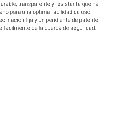
urable, transparente y resistente que ha
no para una óptima facilidad de uso.
clinación fija y un pendiente de patente
e fácilmente de la cuerda de seguridad.