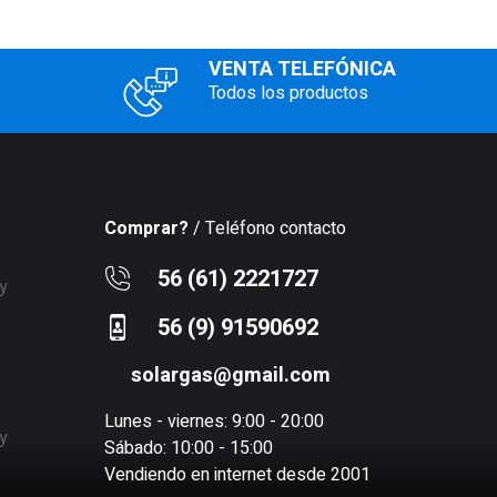
VENTA TELEFÓNICA
Todos los productos
Comprar?
/ Teléfono contacto
56 (61) 2221727
56 (9) 91590692
solargas@gmail.com
Lunes - viernes: 9:00 - 20:00
Sábado: 10:00 - 15:00
Vendiendo en internet desde 2001