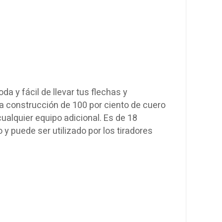
a y fácil de llevar tus flechas y
na construcción de 100 por ciento de cuero
alquier equipo adicional. Es de 18
 puede ser utilizado por los tiradores