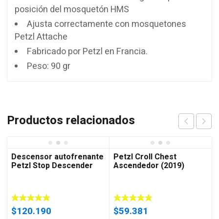
posición del mosquetón HMS
Ajusta correctamente con mosquetones
Petzl Attache
Fabricado por Petzl en Francia.
Peso: 90 gr
Productos relacionados
Descensor autofrenante
Petzl Croll Chest
Petzl Stop Descender
Ascendedor (2019)
$
120.190
$
59.381