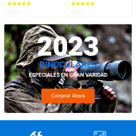
2023
BINOCULARES
ESPECIALES EN GRAN VARIDAD
Comprar Ahora