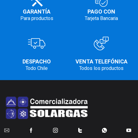
GARANTÍA
PAGO CON
Para productos
Tarjeta Bancaria
DESPACHO
VENTA TELEFÓNICA
Todo Chile
Todos los productos