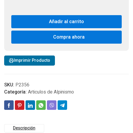
Añadir al carrito
Compra ahora
Imprimir Producto
SKU:
P2356
Categoría:
Articulos de Alpinismo
Descripción