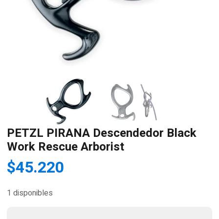
PETZL PIRANA Descendedor Black
Work Rescue Arborist
$
45.220
1 disponibles