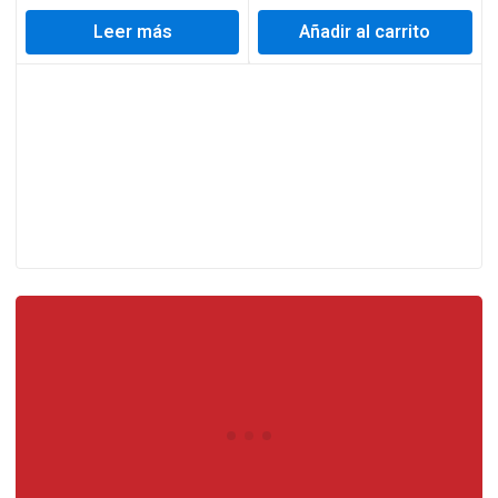
Leer más
Añadir al carrito