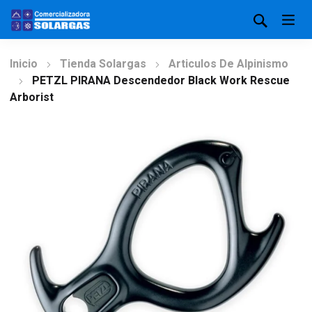
Inicio
Tienda Solargas
Articulos De Alpinismo
PETZL PIRANA Descendedor Black Work Rescue
Arborist