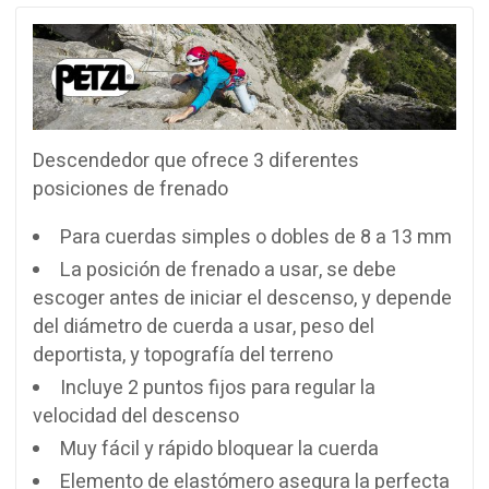
Descendedor que ofrece 3 diferentes
posiciones de frenado
Para cuerdas simples o dobles de 8 a 13 mm
La posición de frenado a usar, se debe
escoger antes de iniciar el descenso, y depende
del diámetro de cuerda a usar, peso del
deportista, y topografía del terreno
Incluye 2 puntos fijos para regular la
velocidad del descenso
Muy fácil y rápido bloquear la cuerda
Elemento de elastómero asegura la perfecta