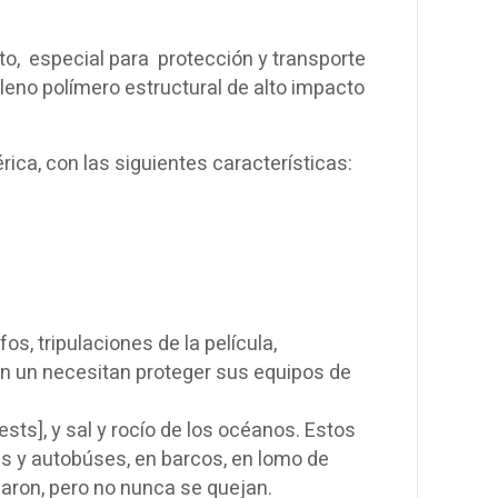
to, especial para protección y transporte
leno polímero estructural de alto impacto
rica, con las siguientes características:
s, tripulaciones de la película,
n un necesitan proteger sus equipos de
sts], y sal y rocío de los océanos. Estos
es y autobúses, en barcos, en lomo de
aron, pero no nunca se quejan.