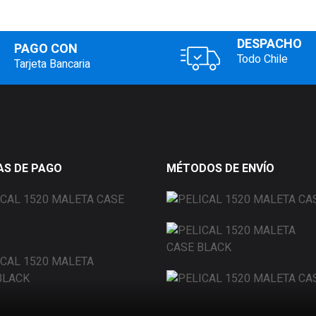
DESPACHO
PAGO CON
Todo Chile
Tarjeta Bancaria
S DE PAGO
MÉTODOS DE ENVÍO