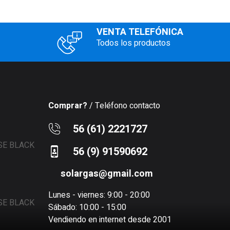
VENTA TELEFÓNICA
Todos los productos
Comprar?
/ Teléfono contacto
56 (61) 2221727
56 (9) 91590692
solargas@gmail.com
Lunes - viernes: 9:00 - 20:00
Sábado: 10:00 - 15:00
Vendiendo en internet desde 2001