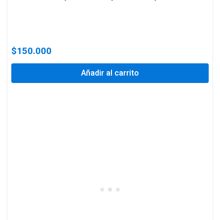
$
150.000
Añadir al carrito