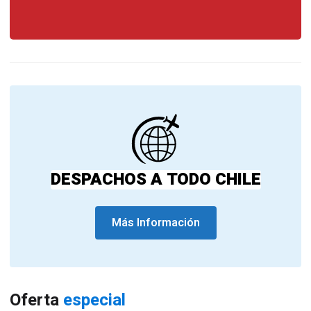
DESPACHOS A TODO CHILE
Más Información
Oferta
especial