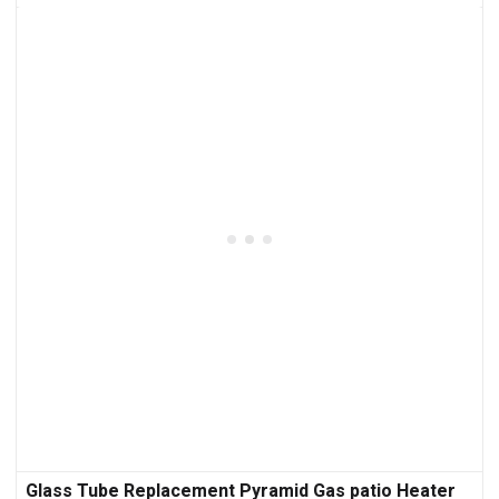
Glass Tube Replacement Pyramid Gas patio Heater