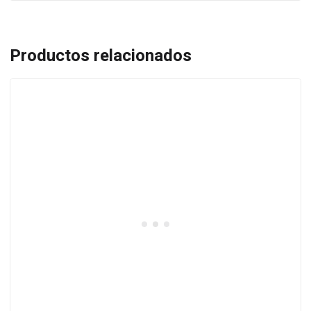
Productos relacionados