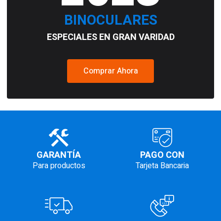
BINOCULARES
ESPECIALES EN GRAN VARIDAD
Comprar Ahora
GARANTÍA
PAGO CON
Para productos
Tarjeta Bancaria