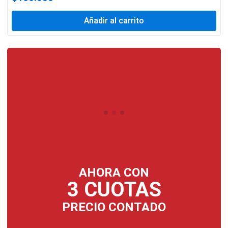
Añadir al carrito
AHORA CON
3 CUOTAS
PRECIO CONTADO