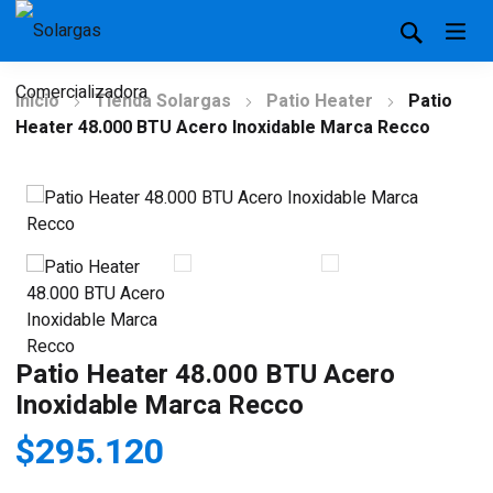
Inicio
Tienda Solargas
Patio Heater
Patio
Heater 48.000 BTU Acero Inoxidable Marca Recco
Patio Heater 48.000 BTU Acero
Inoxidable Marca Recco
$
295.120