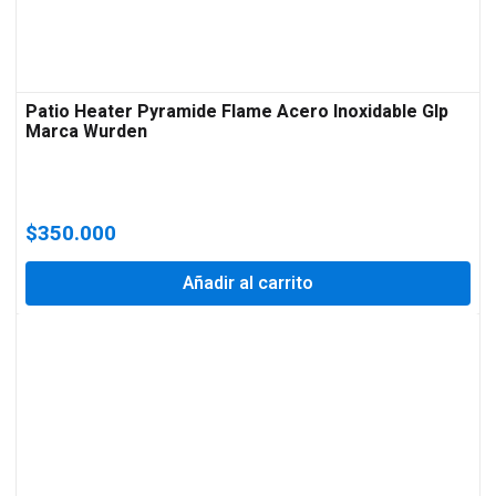
Patio Heater Pyramide Flame Acero Inoxidable Glp
Marca Wurden
$
350.000
Añadir al carrito