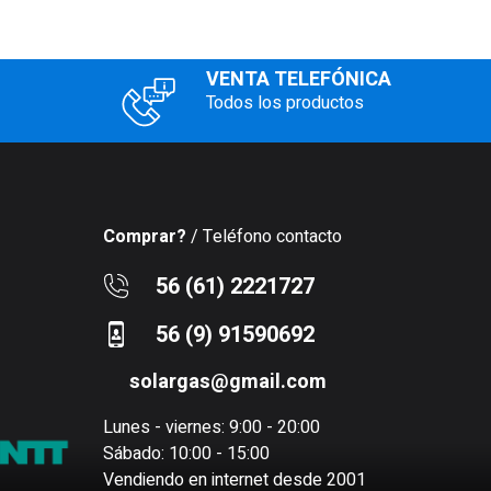
VENTA TELEFÓNICA
Todos los productos
Comprar?
/ Teléfono contacto
56 (61) 2221727
56 (9) 91590692
solargas@gmail.com
Lunes - viernes: 9:00 - 20:00
Sábado: 10:00 - 15:00
Vendiendo en internet desde 2001