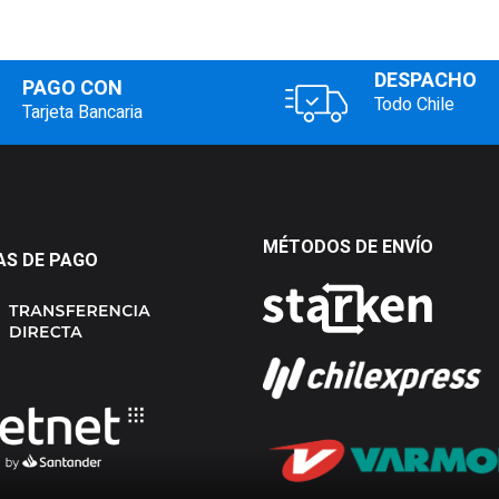
DESPACHO
PAGO CON
Todo Chile
Tarjeta Bancaria
MÉTODOS DE ENVÍO
S DE PAGO