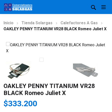
Inicio
Tienda Solargas
Calefactores A Gas
OAKLEY PENNY TITANIUM VR28 BLACK Romeo Juliet X
OAKLEY PENNY TITANIUM VR28
BLACK Romeo Juliet X
$
333.200