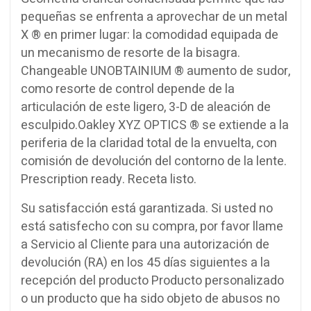
pequeñas se enfrenta a aprovechar de un
metal
X ® en primer lugar: la comodidad equipada de
un mecanismo de resorte de la bisagra.
Changeable
UNOBTAINIUM
®
aumento de sudor,
como resorte de control depende de la
articulación de este ligero, 3-D de aleación de
esculpido.
Oakley
XYZ OPTICS
® se extiende a la
periferia de la claridad total de la envuelta, con
comisión de devolución del contorno de la lente.
Prescription ready.
Receta listo.
Su satisfacción está garantizada.
Si usted no
está satisfecho con su compra, por favor llame
a Servicio al Cliente para una autorización de
devolución (RA) en los 45 días siguientes a la
recepción del producto
Producto personalizado
o un producto que ha sido objeto de abusos no