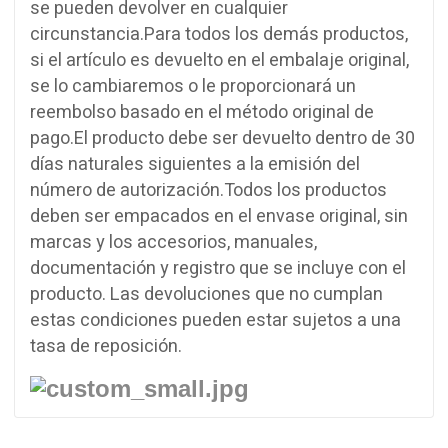
se pueden devolver en cualquier
circunstancia.
Para todos los demás productos,
si el artículo es devuelto en el embalaje original,
se lo cambiaremos o le proporcionará un
reembolso basado en el método original de
pago.
El producto debe ser devuelto dentro de 30
días naturales siguientes a la emisión del
número de autorización.
Todos los productos
deben ser empacados en el envase original, sin
marcas y los accesorios, manuales,
documentación y registro que se incluye con el
producto.
Las devoluciones que no cumplan
estas condiciones pueden estar sujetos a una
tasa de reposición.