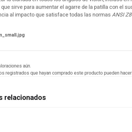
 que sirve para aumentar el agarre de la patilla con el s
ncia al impacto que satisface todas las normas
ANSI Z8
loraciones aún.
ios registrados que hayan comprado este producto pueden hacer 
s relacionados