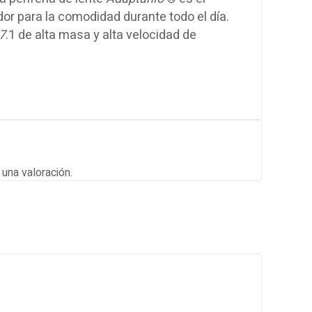
udor para la comodidad durante todo el día.
7
.1 de alta masa y alta velocidad de
una valoración.