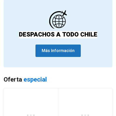
DESPACHOS A TODO CHILE
Más Información
Oferta
especial