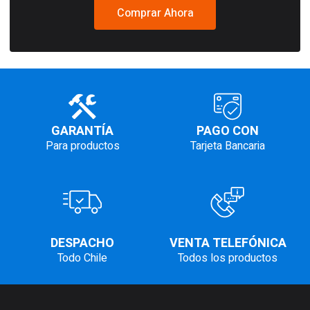
Comprar Ahora
GARANTÍA
PAGO CON
Para productos
Tarjeta Bancaria
DESPACHO
VENTA TELEFÓNICA
Todo Chile
Todos los productos