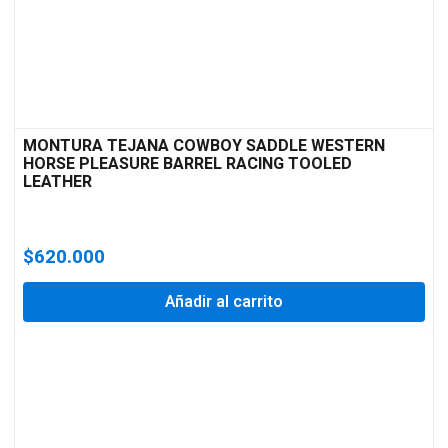
MONTURA TEJANA COWBOY SADDLE WESTERN
HORSE PLEASURE BARREL RACING TOOLED
LEATHER
$
620.000
Añadir al carrito