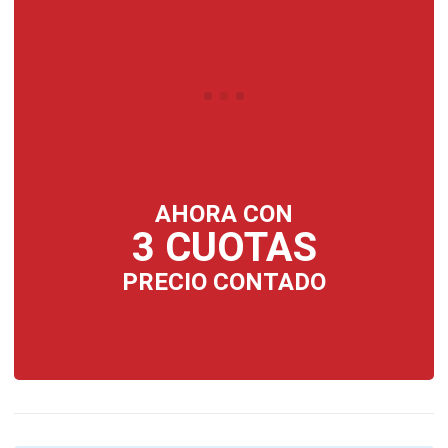
AHORA CON
3 CUOTAS
PRECIO CONTADO