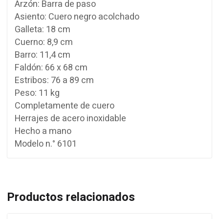
Arzón: Barra de paso
Asiento: Cuero negro acolchado
Galleta: 18 cm
Cuerno: 8,9 cm
Barro: 11,4 cm
Faldón: 66 x 68 cm
Estribos: 76 a 89 cm
Peso: 11 kg
Completamente de cuero
Herrajes de acero inoxidable
Hecho a mano
Modelo n.° 6101
Productos relacionados