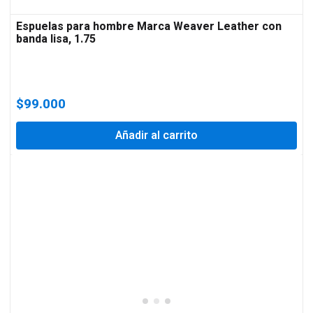
Espuelas para hombre Marca Weaver Leather con
banda lisa, 1.75
$
99.000
Añadir al carrito