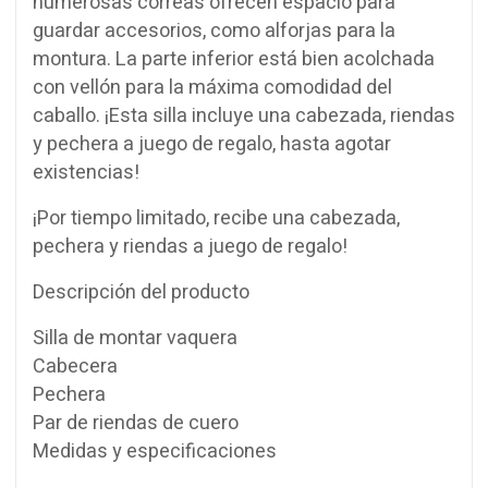
numerosas correas ofrecen espacio para
guardar accesorios, como alforjas para la
montura. La parte inferior está bien acolchada
con vellón para la máxima comodidad del
caballo. ¡Esta silla incluye una cabezada, riendas
y pechera a juego de regalo, hasta agotar
existencias!
¡Por tiempo limitado, recibe una cabezada,
pechera y riendas a juego de regalo!
Descripción del producto
Silla de montar vaquera
Cabecera
Pechera
Par de riendas de cuero
Medidas y especificaciones