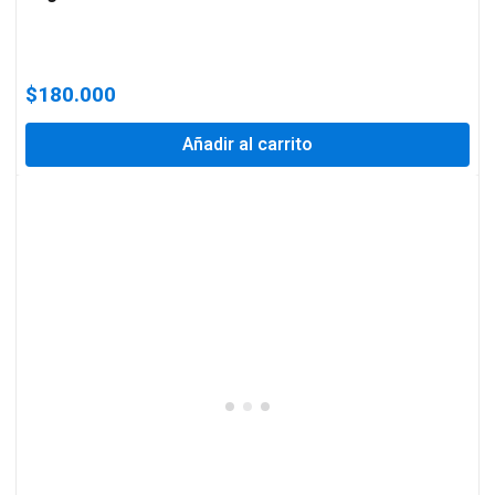
$
180.000
Añadir al carrito