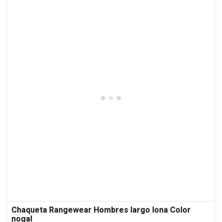
Chaqueta Rangewear Hombres largo lona Color
nogal