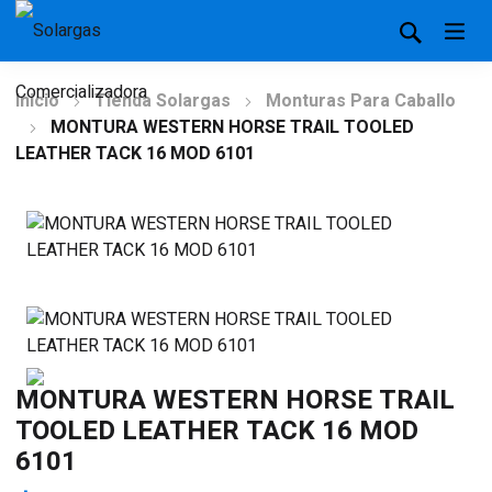
Inicio
Tienda Solargas
Monturas Para Caballo
MONTURA WESTERN HORSE TRAIL TOOLED
LEATHER TACK 16 MOD 6101
MONTURA WESTERN HORSE TRAIL
TOOLED LEATHER TACK 16 MOD
6101