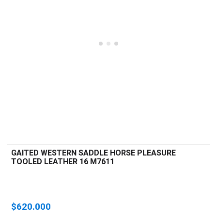
GAITED WESTERN SADDLE HORSE PLEASURE
TOOLED LEATHER 16 M7611
$
620.000