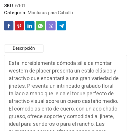
SKU:
6101
Categoría:
Monturas para Caballo
Descripción
Esta increíblemente cómoda silla de montar
western de placer presenta un estilo clásico y
atractivo que encantará a una gran variedad de
jinetes. Presenta un intrincado grabado floral
tallado a mano que le da el toque perfecto de
atractivo visual sobre un cuero castaño medio.
El cómodo asiento de cuero, con un acolchado
grueso, ofrece soporte y comodidad al jinete,
ideal para senderos o para el rancho. Las