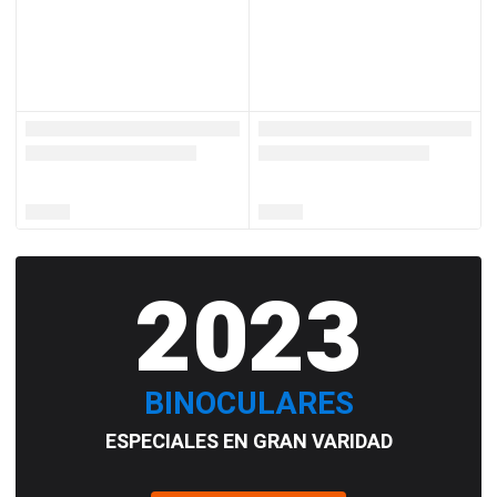
2023
BINOCULARES
ESPECIALES EN GRAN VARIDAD