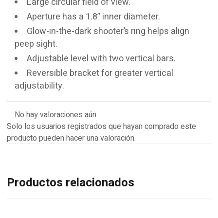
Large circular field of view.
Aperture has a 1.8” inner diameter.
Glow-in-the-dark shooter’s ring helps align
peep sight.
Adjustable level with two vertical bars.
Reversible bracket for greater vertical
adjustability.
No hay valoraciones aún.
Solo los usuarios registrados que hayan comprado este
producto pueden hacer una valoración.
Productos relacionados