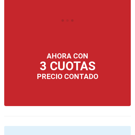
AHORA CON
3 CUOTAS
PRECIO CONTADO