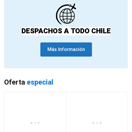
DESPACHOS A TODO CHILE
Más Información
Oferta
especial