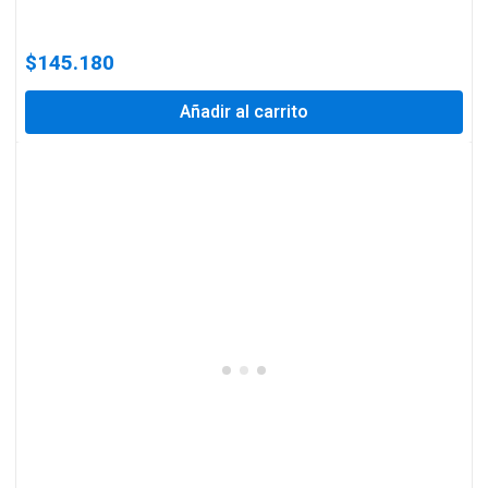
$
145.180
Añadir al carrito