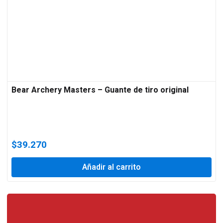
Bear Archery Masters – Guante de tiro original
$
39.270
Añadir al carrito