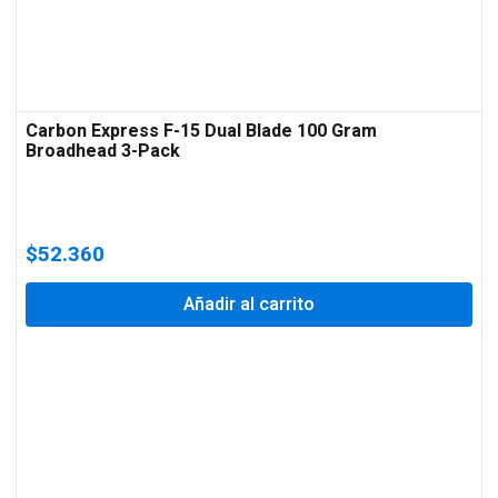
Carbon Express F-15 Dual Blade 100 Gram
Broadhead 3-Pack
$
52.360
Añadir al carrito