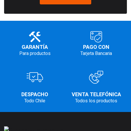
GARANTÍA
PAGO CON
Para productos
Tarjeta Bancaria
DESPACHO
VENTA TELEFÓNICA
Todo Chile
Todos los productos