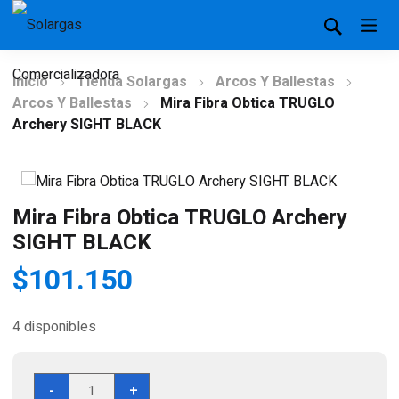
Inicio
Tienda Solargas
Arcos Y Ballestas
Arcos Y Ballestas
Mira Fibra Obtica TRUGLO
Archery SIGHT BLACK
Mira Fibra Obtica TRUGLO Archery
SIGHT BLACK
$
101.150
4 disponibles
Mira
-
+