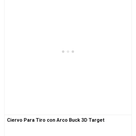
Ciervo Para Tiro con Arco Buck 3D Target