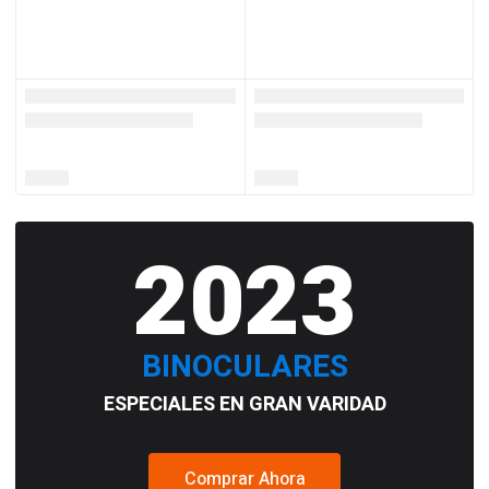
2023
BINOCULARES
ESPECIALES EN GRAN VARIDAD
Comprar Ahora