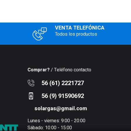
VENTA TELEFÓNICA
Todos los productos
Comprar?
/ Teléfono contacto
56 (61) 2221727
56 (9) 91590692
solargas@gmail.com
Lunes - viernes: 9:00 - 20:00
Sábado: 10:00 - 15:00