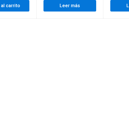
 al carrito
Leer más