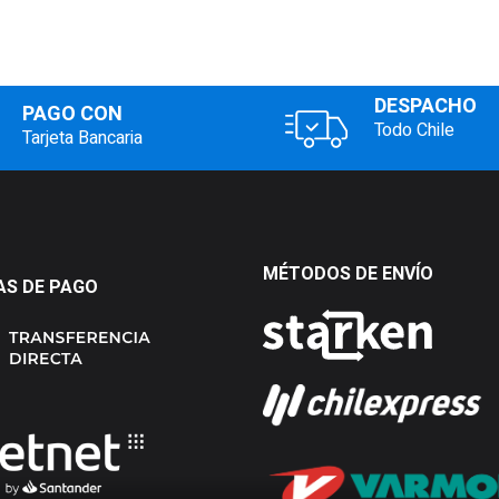
DESPACHO
PAGO CON
Todo Chile
Tarjeta Bancaria
MÉTODOS DE ENVÍO
S DE PAGO