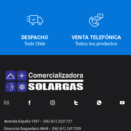
DESPACHO
VENTA TELEFÓNICA
Todo Chile
Todos los productos
Avenida España 1057 •
(56) (61) 2221727
Direccion Baquedano #668 •
(56) (61) 2417209