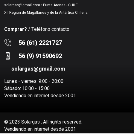
solargas@gmail.com
• Punta Arenas - CHILE
XII Región de Magallanes y de la Antártica Chilena
Comprar?
/ Teléfono contacto
56 (61) 2221727
56 (9) 91590692
solargas@gmail.com
Lunes - viernes: 9:00 - 20:00
Sábado: 10:00 - 15:00
Vendiendo en internet desde 2001
© 2023 Solargas . All rights reserved.
Vendiendo en internet desde 2001