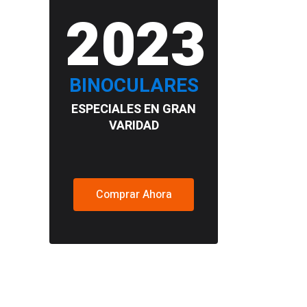
2023
BINOCULARES
ESPECIALES EN GRAN
VARIDAD
Comprar Ahora