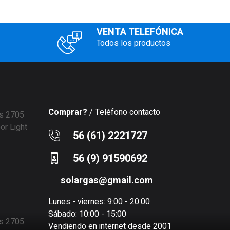
VENTA TELEFÓNICA
Todos los productos
Comprar?
/ Teléfono contacto
56 (61) 2221727
56 (9) 91590692
solargas@gmail.com
Lunes - viernes: 9:00 - 20:00
Sábado: 10:00 - 15:00
Vendiendo en internet desde 2001