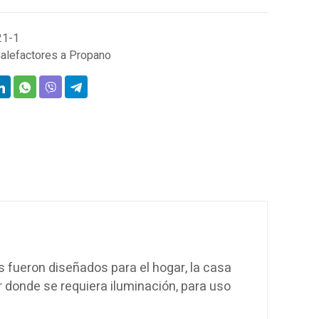
21-1
alefactores a Propano
 fueron diseñados para el hogar, la casa
r donde se requiera iluminación, para uso