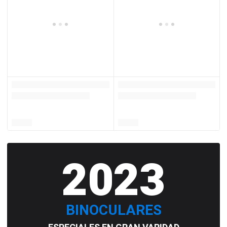
2023
BINOCULARES