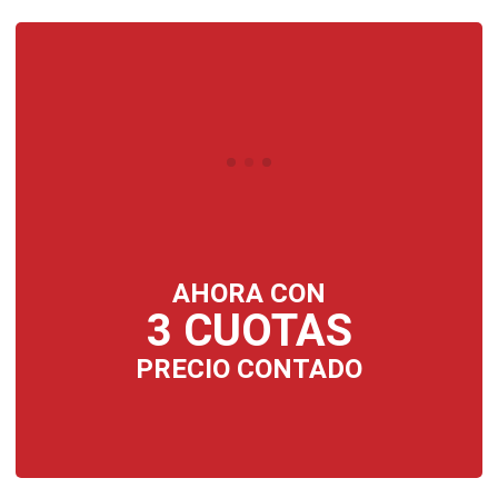
AHORA CON
3 CUOTAS
PRECIO CONTADO