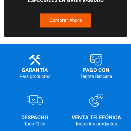
ESPECIALES EN GRAN VARIDAD
Comprar Ahora
GARANTÍA
PAGO CON
Para productos
Tarjeta Bancaria
DESPACHO
VENTA TELEFÓNICA
Todo Chile
Todos los productos