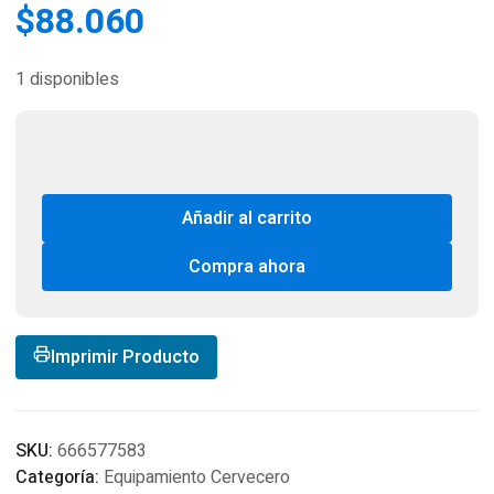
$
88.060
1 disponibles
Añadir al carrito
Compra ahora
Imprimir Producto
SKU:
666577583
Categoría:
Equipamiento Cervecero