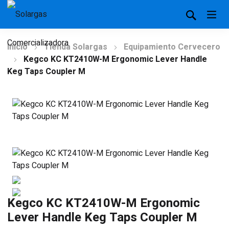
Inicio
Tienda Solargas
Equipamiento Cervecero
Kegco KC KT2410W-M Ergonomic Lever Handle
Keg Taps Coupler M
Kegco KC KT2410W-M Ergonomic
Lever Handle Keg Taps Coupler M