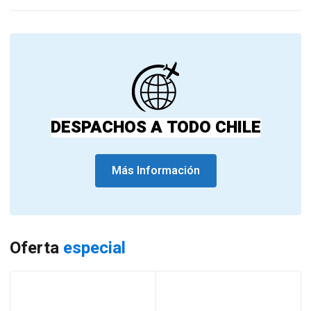
DESPACHOS A TODO CHILE
Más Información
Oferta
especial