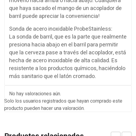
moverlo hacia arriba o hacia abajo. Cualquiera
que haya sacado el mango de un acoplador de
barril puede apreciar la conveniencia!
Sonda de acero inoxidable ProbeStainless:
La sonda de barril, que es la parte que realmente
presiona hacia abajo en el barril para permitir
que la cerveza pase a través del acoplador, está
hecha de acero inoxidable de alta calidad. Es
resistente a los productos químicos, haciéndolo
más sanitario que el latón cromado.
No hay valoraciones aún.
Solo los usuarios registrados que hayan comprado este
producto pueden hacer una valoración.