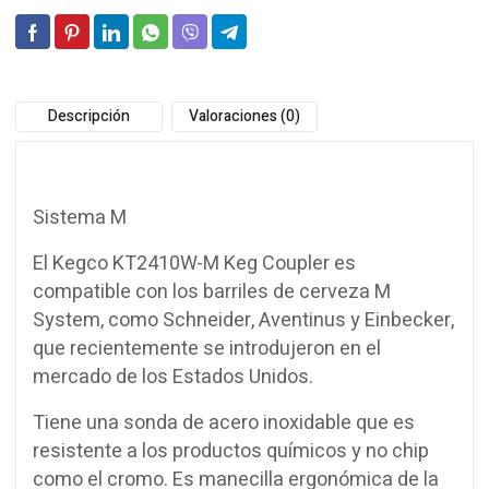
Descripción
Valoraciones (0)
Sistema M
El Kegco KT2410W-M Keg Coupler es
compatible con los barriles de cerveza M
System, como Schneider, Aventinus y Einbecker,
que recientemente se introdujeron en el
mercado de los Estados Unidos.
Tiene una sonda de acero inoxidable que es
resistente a los productos químicos y no chip
como el cromo. Es manecilla ergonómica de la