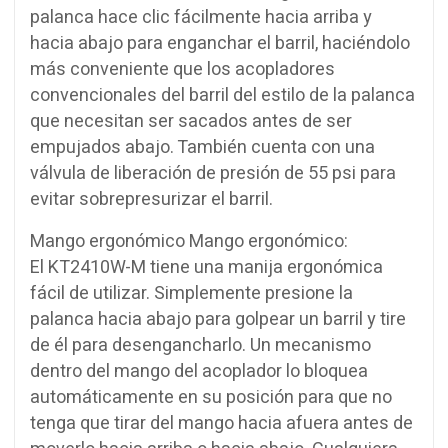
palanca hace clic fácilmente hacia arriba y
hacia abajo para enganchar el barril, haciéndolo
más conveniente que los acopladores
convencionales del barril del estilo de la palanca
que necesitan ser sacados antes de ser
empujados abajo. También cuenta con una
válvula de liberación de presión de 55 psi para
evitar sobrepresurizar el barril.
Mango ergonómico Mango ergonómico:
El KT2410W-M tiene una manija ergonómica
fácil de utilizar. Simplemente presione la
palanca hacia abajo para golpear un barril y tire
de él para desengancharlo. Un mecanismo
dentro del mango del acoplador lo bloquea
automáticamente en su posición para que no
tenga que tirar del mango hacia afuera antes de