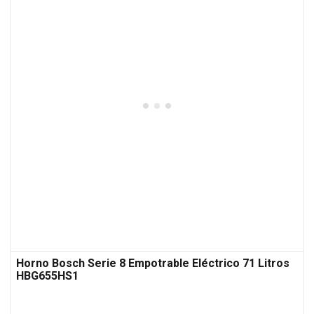
Horno Bosch Serie 8 Empotrable Eléctrico 71 Litros
HBG655HS1