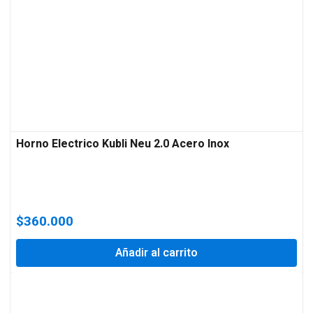
Horno Electrico Kubli Neu 2.0 Acero Inox
$
360.000
Añadir al carrito