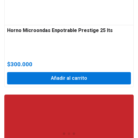
Horno Microondas Enpotrable Prestige 25 lts
$
300.000
Añadir al carrito