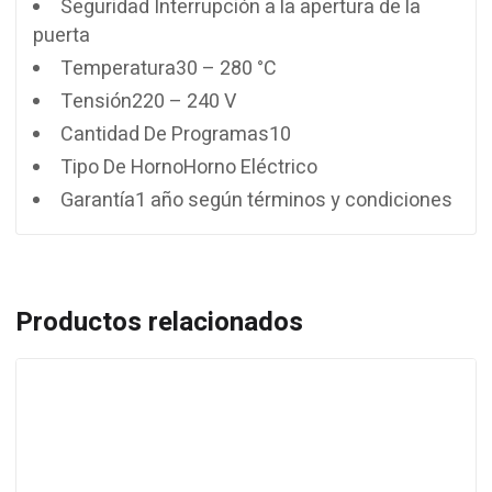
Seguridad Interrupción a la apertura de la
puerta
Temperatura30 – 280 °C
Tensión220 – 240 V
Cantidad De Programas10
Tipo De HornoHorno Eléctrico
Garantía1 año según términos y condiciones
Productos relacionados