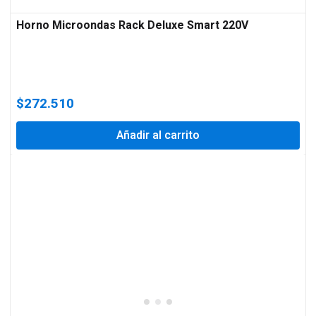
Horno Microondas Rack Deluxe Smart 220V
$
272.510
Añadir al carrito