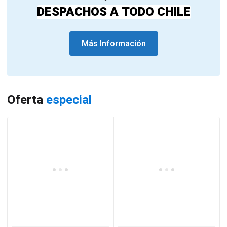
DESPACHOS A TODO CHILE
Más Información
Oferta
especial