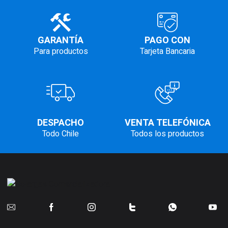
GARANTÍA
PAGO CON
Para productos
Tarjeta Bancaria
DESPACHO
VENTA TELEFÓNICA
Todo Chile
Todos los productos