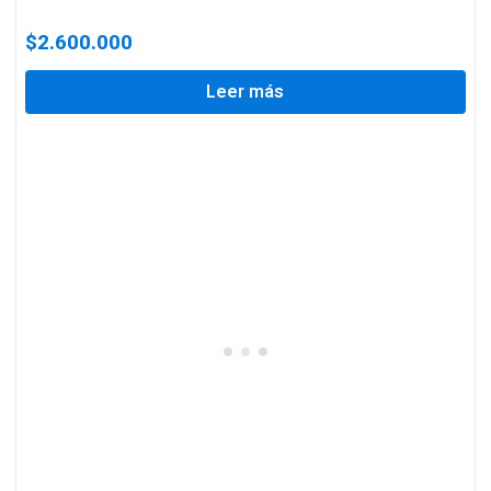
$
2.600.000
Leer más