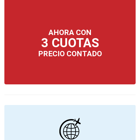
AHORA CON
3 CUOTAS
PRECIO CONTADO