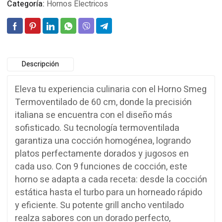
Categoría:
Hornos Electricos
Descripción
Eleva tu experiencia culinaria con el Horno Smeg
Termoventilado de 60 cm, donde la precisión
italiana se encuentra con el diseño más
sofisticado. Su tecnología termoventilada
garantiza una cocción homogénea, logrando
platos perfectamente dorados y jugosos en
cada uso. Con 9 funciones de cocción, este
horno se adapta a cada receta: desde la cocción
estática hasta el turbo para un horneado rápido
y eficiente. Su potente grill ancho ventilado
realza sabores con un dorado perfecto,