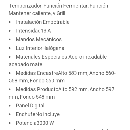
Temporizador, Función Fermentar, Función
Mantener caliente, y Grill
Instalación Empotrable
Intensidad13 A
Mandos Mecánicos
Luz InteriorHalógena
Materiales Especiales Acero inoxidable
acabado mate
Medidas EncastreAlto 583 mm, Ancho 560-
568 mm, Fondo 560 mm
Medidas ProductoAlto 592 mm, Ancho 597
mm, Fondo 548 mm
Panel Digital
EnchufeNo incluye
Potencia3000 W