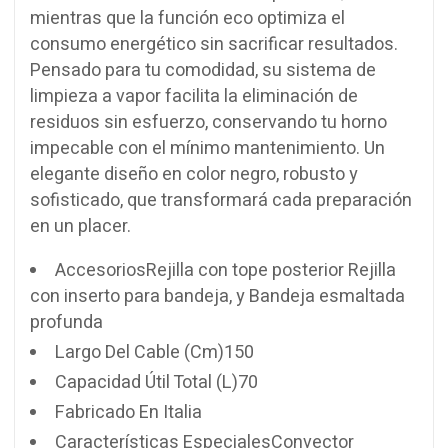
mientras que la función eco optimiza el
consumo energético sin sacrificar resultados.
Pensado para tu comodidad, su sistema de
limpieza a vapor facilita la eliminación de
residuos sin esfuerzo, conservando tu horno
impecable con el mínimo mantenimiento. Un
elegante diseño en color negro, robusto y
sofisticado, que transformará cada preparación
en un placer.
AccesoriosRejilla con tope posterior Rejilla
con inserto para bandeja, y Bandeja esmaltada
profunda
Largo Del Cable (Cm)150
Capacidad Útil Total (L)70
Fabricado En Italia
Características EspecialesConvector