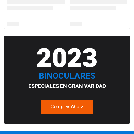
2023
BINOCULARES
ESPECIALES EN GRAN VARIDAD
Comprar Ahora