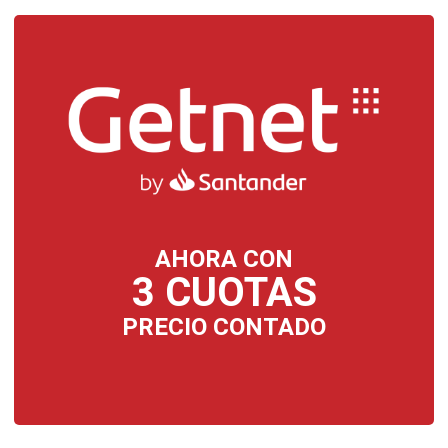
AHORA CON
3 CUOTAS
PRECIO CONTADO