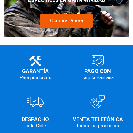
ESPECIALES EN GRAN VARIDAD
Comprar Ahora
GARANTÍA
PAGO CON
Para productos
Tarjeta Bancaria
DESPACHO
VENTA TELEFÓNICA
Todo Chile
Todos los productos