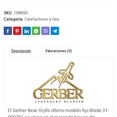
SKU:
1B8890
Categoría:
Calefactores a Gas
Descripción
Valoraciones (0)
El Gerber Bear Grylls último modelo fijo Blade 31-