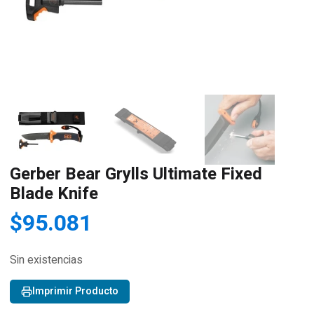
Gerber Bear Grylls Ultimate Fixed
Blade Knife
$
95.081
Sin existencias
Imprimir Producto