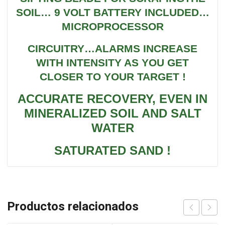
SOIL… 9 VOLT BATTERY INCLUDED…
MICROPROCESSOR
CIRCUITRY…ALARMS INCREASE
WITH INTENSITY AS YOU GET
CLOSER TO
YOUR TARGET !
ACCURATE RECOVERY, EVEN IN
MINERALIZED SOIL AND SALT
WATER
SATURATED SAND !
Productos relacionados