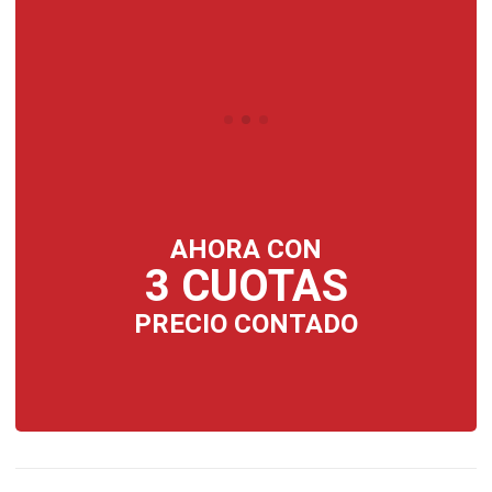
AHORA CON
3 CUOTAS
PRECIO CONTADO