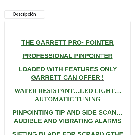
Descripción
THE GARRETT PRO- POINTER
PROFESSIONAL PINPOINTER
LOADED WITH FEATURES ONLY
GARRETT CAN OFFER !
WATER RESISTANT…LED LIGHT…
AUTOMATIC TUNING
PINPOINTING TIP AND SIDE SCAN…
AUDIBLE AND VIBRATING ALARMS
SIFTING BLADE FOR SCRAPINGTHE