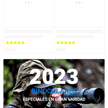
2023
BINOCULARES
ESPECIALES EN GRAN VARIDAD