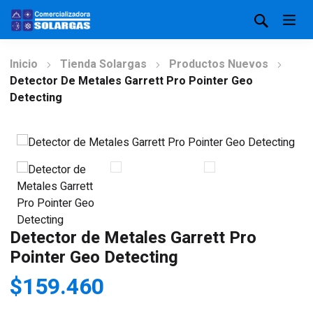
Inicio
Tienda Solargas
Productos Nuevos
Detector De Metales Garrett Pro Pointer Geo
Detecting
Detector de Metales Garrett Pro
Pointer Geo Detecting
$
159.460