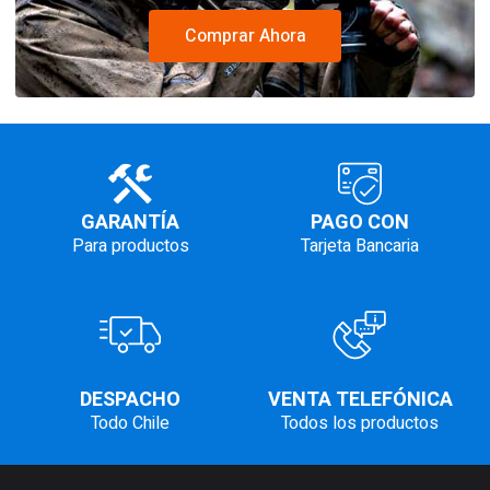
Comprar Ahora
GARANTÍA
PAGO CON
Para productos
Tarjeta Bancaria
DESPACHO
VENTA TELEFÓNICA
Todo Chile
Todos los productos