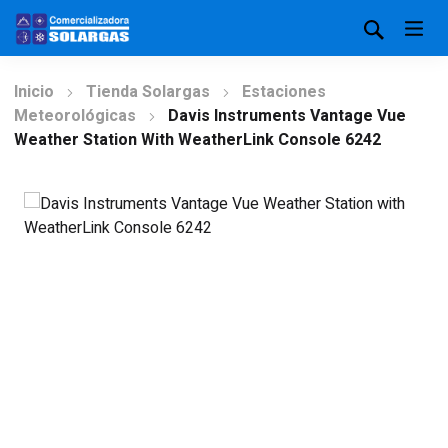
Inicio
Tienda Solargas
Estaciones
Meteorológicas
Davis Instruments Vantage Vue
Weather Station With WeatherLink Console 6242