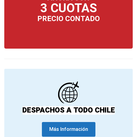
3 CUOTAS
PRECIO CONTADO
DESPACHOS A TODO CHILE
Más Información