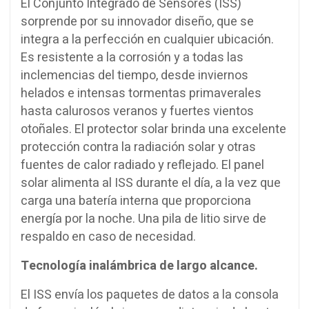
El Conjunto Integrado de Sensores (ISS)
sorprende por su innovador diseño, que se
integra a la perfección en cualquier ubicación.
Es resistente a la corrosión y a todas las
inclemencias del tiempo, desde inviernos
helados e intensas tormentas primaverales
hasta calurosos veranos y fuertes vientos
otoñales. El protector solar brinda una excelente
protección contra la radiación solar y otras
fuentes de calor radiado y reflejado. El panel
solar alimenta al ISS durante el día, a la vez que
carga una batería interna que proporciona
energía por la noche. Una pila de litio sirve de
respaldo en caso de necesidad.
Tecnología inalámbrica de largo alcance.
El ISS envía los paquetes de datos a la consola