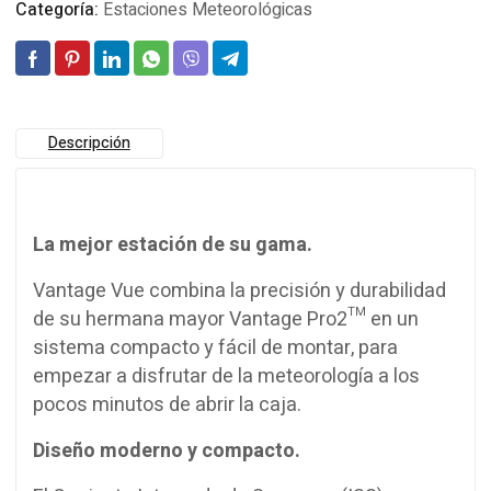
Categoría:
Estaciones Meteorológicas
Descripción
La mejor estación de su gama.
Vantage Vue combina la precisión y durabilidad
de su hermana mayor Vantage Pro2™ en un
sistema compacto y fácil de montar, para
empezar a disfrutar de la meteorología a los
pocos minutos de abrir la caja.
Diseño moderno y compacto.