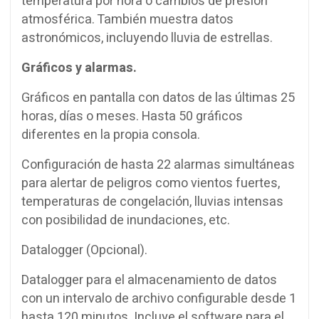
temperatura por hora o cambios de presión
atmosférica. También muestra datos
astronómicos, incluyendo lluvia de estrellas.
Gráficos y alarmas.
Gráficos en pantalla con datos de las últimas 25
horas, días o meses. Hasta 50 gráficos
diferentes en la propia consola.
Configuración de hasta 22 alarmas simultáneas
para alertar de peligros como vientos fuertes,
temperaturas de congelación, lluvias intensas
con posibilidad de inundaciones, etc.
Datalogger (Opcional).
Datalogger para el almacenamiento de datos
con un intervalo de archivo configurable desde 1
hasta 120 minutos. Incluye el software para el