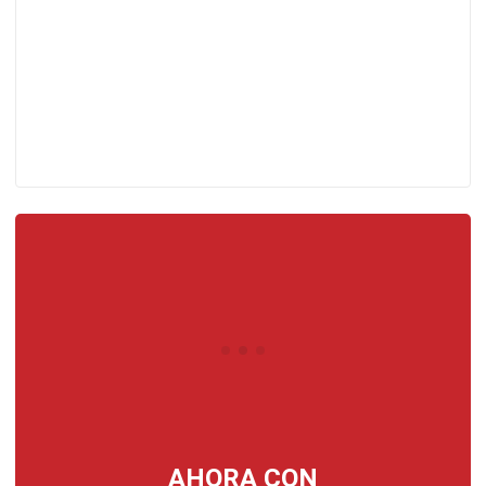
(
AHORA CON