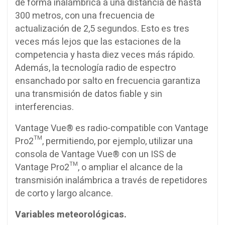
de forma inalámbrica a una distancia de hasta
300 metros, con una frecuencia de
actualización de 2,5 segundos. Esto es tres
veces más lejos que las estaciones de la
competencia y hasta diez veces más rápido.
Además, la tecnología radio de espectro
ensanchado por salto en frecuencia garantiza
una transmisión de datos fiable y sin
interferencias.
Vantage Vue® es radio-compatible con Vantage
Pro2™, permitiendo, por ejemplo, utilizar una
consola de Vantage Vue® con un ISS de
Vantage Pro2™, o ampliar el alcance de la
transmisión inalámbrica a través de repetidores
de corto y largo alcance.
Variables meteorológicas.