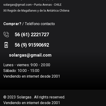
solargas@gmail.com
• Punta Arenas - CHILE
XII Región de Magallanes y de la Antártica Chilena
Comprar?
/ Teléfono contacto
56 (61) 2221727
56 (9) 91590692
solargas@gmail.com
Lunes - viernes: 9:00 - 20:00
Sábado: 10:00 - 15:00
Vendiendo en internet desde 2001
© 2023 Solargas . All rights reserved.
Vendiendo en internet desde 2001