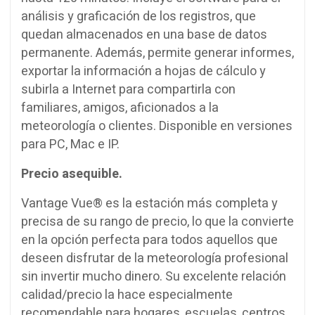
análisis y graficación de los registros, que
quedan almacenados en una base de datos
permanente. Además, permite generar informes,
exportar la información a hojas de cálculo y
subirla a Internet para compartirla con
familiares, amigos, aficionados a la
meteorología o clientes. Disponible en versiones
para PC, Mac e IP.
Precio asequible.
Vantage Vue® es la estación más completa y
precisa de su rango de precio, lo que la convierte
en la opción perfecta para todos aquellos que
deseen disfrutar de la meteorología profesional
sin invertir mucho dinero. Su excelente relación
calidad/precio la hace especialmente
recomendable para hogares, escuelas, centros