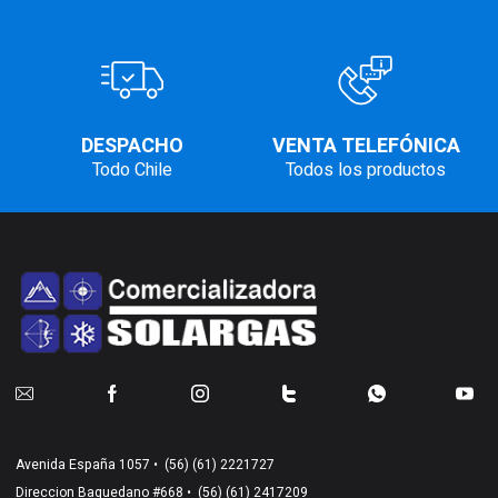
DESPACHO
VENTA TELEFÓNICA
Todo Chile
Todos los productos
Avenida España 1057 •
(56) (61) 2221727
Direccion Baquedano #668 •
(56) (61) 2417209