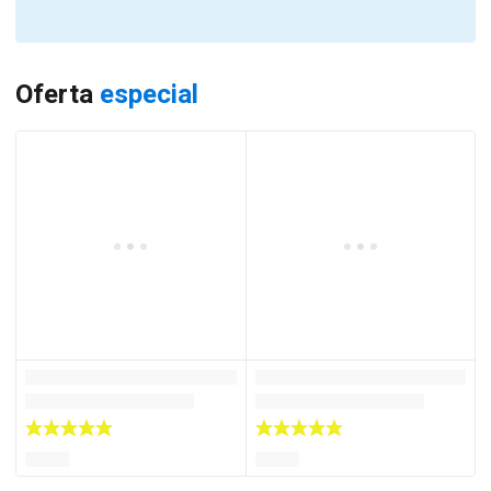
Oferta
especial