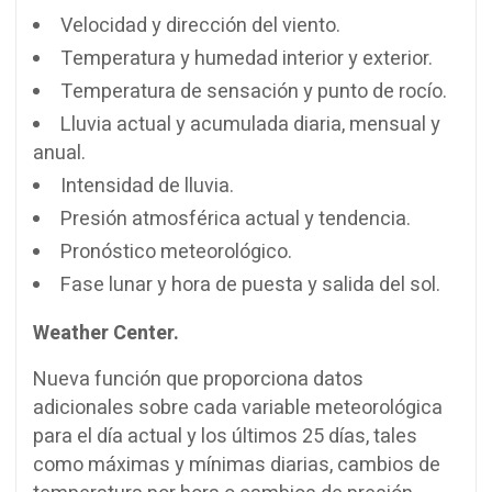
Velocidad y dirección del viento.
Temperatura y humedad interior y exterior.
Temperatura de sensación y punto de rocío.
Lluvia actual y acumulada diaria, mensual y
anual.
Intensidad de lluvia.
Presión atmosférica actual y tendencia.
Pronóstico meteorológico.
Fase lunar y hora de puesta y salida del sol.
Weather Center.
Nueva función que proporciona datos
adicionales sobre cada variable meteorológica
para el día actual y los últimos 25 días, tales
como máximas y mínimas diarias, cambios de