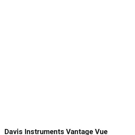
Davis Instruments Vantage Vue