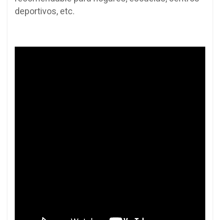
deportivos, etc.