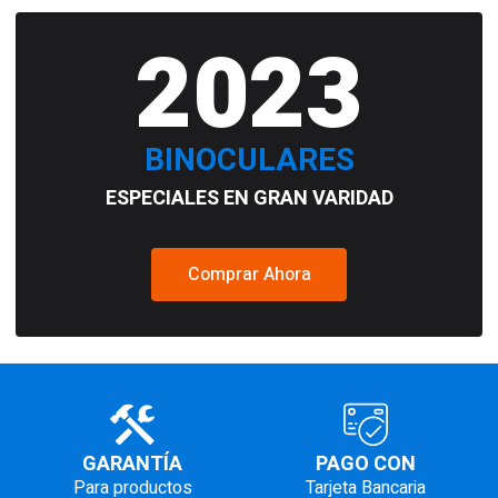
2023
BINOCULARES
ESPECIALES EN GRAN VARIDAD
Comprar Ahora
GARANTÍA
PAGO CON
Para productos
Tarjeta Bancaria