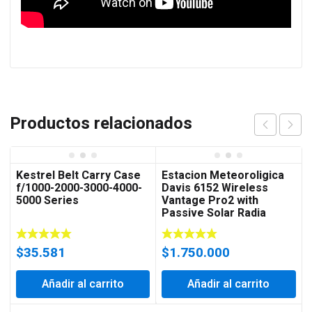
Productos relacionados
Kestrel Belt Carry Case
Estacion Meteoroligica
f/1000-2000-3000-4000-
Davis 6152 Wireless
5000 Series
Vantage Pro2 with
Passive Solar Radia
$
35.581
$
1.750.000
Añadir al carrito
Añadir al carrito