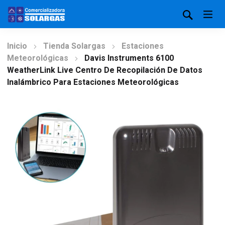
Inicio
Tienda Solargas
Estaciones
Meteorológicas
Davis Instruments 6100
WeatherLink Live Centro De Recopilación De Datos
Inalámbrico Para Estaciones Meteorológicas