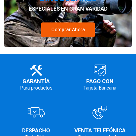
ESPECIALES EN GRAN VARIDAD
Comprar Ahora
GARANTÍA
PAGO CON
Para productos
Tarjeta Bancaria
DESPACHO
VENTA TELEFÓNICA