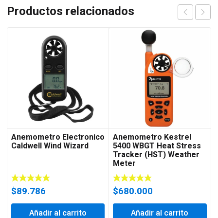
Productos relacionados
Anemometro Electronico
Anemometro Kestrel
Caldwell Wind Wizard
5400 WBGT Heat Stress
Tracker (HST) Weather
Meter
$
89.786
$
680.000
Añadir al carrito
Añadir al carrito