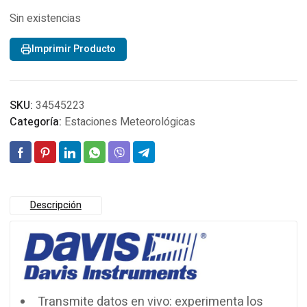
Sin existencias
Imprimir Producto
SKU:
34545223
Categoría:
Estaciones Meteorológicas
Descripción
Transmite datos en vivo: experimenta los