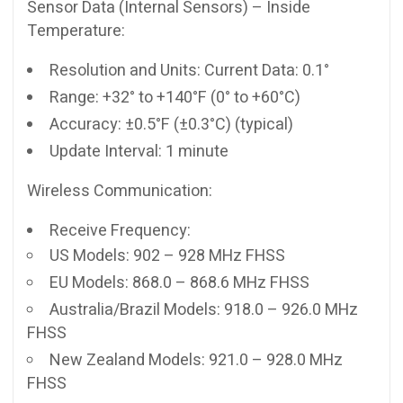
Sensor Data (Internal Sensors) – Inside
Temperature:
Resolution and Units: Current Data: 0.1°
Range: +32° to +140°F (0° to +60°C)
Accuracy: ±0.5°F (±0.3°C) (typical)
Update Interval: 1 minute
Wireless Communication:
Receive Frequency:
US Models: 902 – 928 MHz FHSS
EU Models: 868.0 – 868.6 MHz FHSS
Australia/Brazil Models: 918.0 – 926.0 MHz
FHSS
New Zealand Models: 921.0 – 928.0 MHz
FHSS