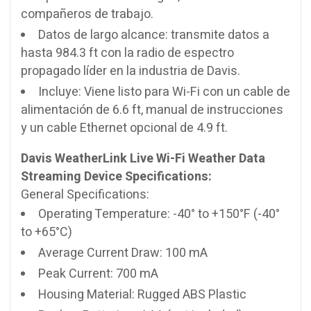
compañeros de trabajo.
Datos de largo alcance: transmite datos a
hasta 984.3 ft con la radio de espectro
propagado líder en la industria de Davis.
Incluye: Viene listo para Wi-Fi con un cable de
alimentación de 6.6 ft, manual de instrucciones
y un cable Ethernet opcional de 4.9 ft.
Davis WeatherLink Live Wi-Fi Weather Data
Streaming Device Specifications:
General Specifications:
Operating Temperature: -40° to +150°F (-40°
to +65°C)
Average Current Draw: 100 mA
Peak Current: 700 mA
Housing Material: Rugged ABS Plastic