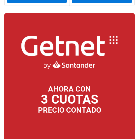
AHORA CON
3 CUOTAS
PRECIO CONTADO