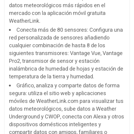
datos meteorológicos más rápidos en el
mercado con la aplicación móvil gratuita
WeatherLink.
Conecta más de 80 sensores: Configura una
red personalizada de sensores añadiendo
cualquier combinación de hasta 8 de los
siguientes transmisores: Vantage Vue, Vantage
Pro2, transmisor de sensor y estación
inalámbrica de humedad de hojas y estación de
temperatura de la tierra y humedad.
Gráfico, analiza y comparte datos de forma
segura: utiliza el sitio web y aplicaciones
móviles de WeatherLink.com para visualizar tus
datos meteorológicos, sube datos a Weather
Underground y CWOP, conecta con Alexa y otros
dispositivos domésticos inteligentes y
compartir datos con amigos, familiares o