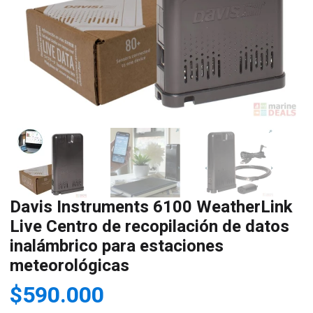
Davis Instruments 6100 WeatherLink
Live Centro de recopilación de datos
inalámbrico para estaciones
meteorológicas
$
590.000