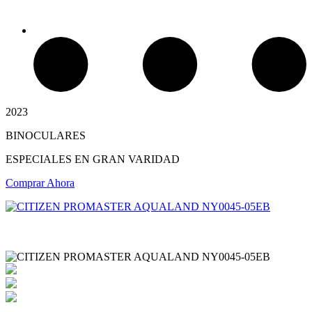
2023
BINOCULARES
Chimeneas Electricas
ESPECIALES EN GRAN VARIDAD
Comprar Ahora