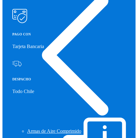
PAGO CON
Tarjeta Bancaria
DESPACHO
Todo Chile
Armas de Aire Comprimido