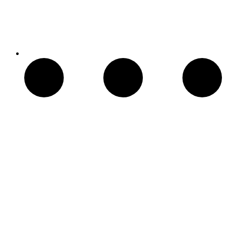
Patio Heater