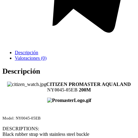
Griferia Acero Inoxidable
Descripción
Valoraciones (0)
Descripción
CITIZEN PROMASTER AQUALAND
NY0045-05EB
200M
Model: NY0045-05EB
DESCRIPTIONS:
Black rubber strap with stainless steel buckle