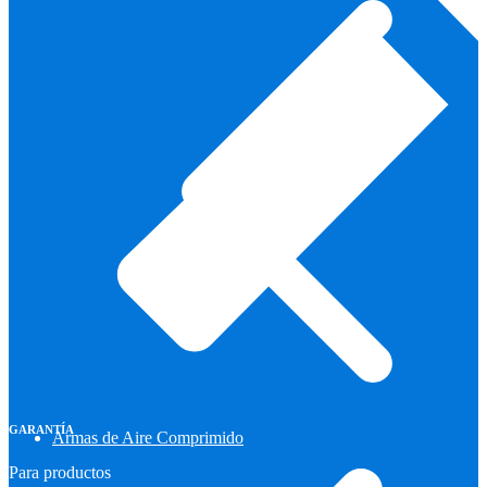
GARANTÍA
Armas de Aire Comprimido
Para productos