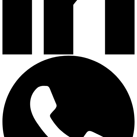
Campanas de Cocina