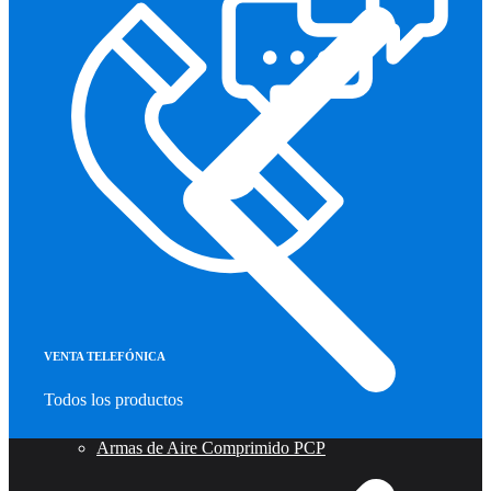
VENTA TELEFÓNICA
Todos los productos
Armas de Aire Comprimido PCP