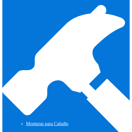
Monturas para Caballo