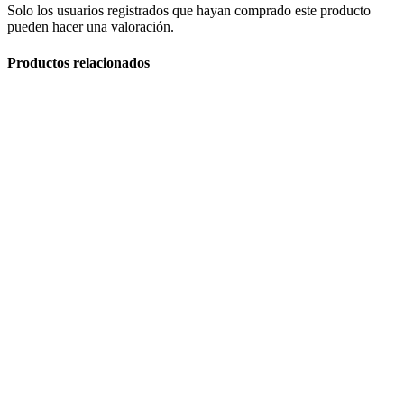
Solo los usuarios registrados que hayan comprado este producto
pueden hacer una valoración.
Productos relacionados
Hornos Electricos