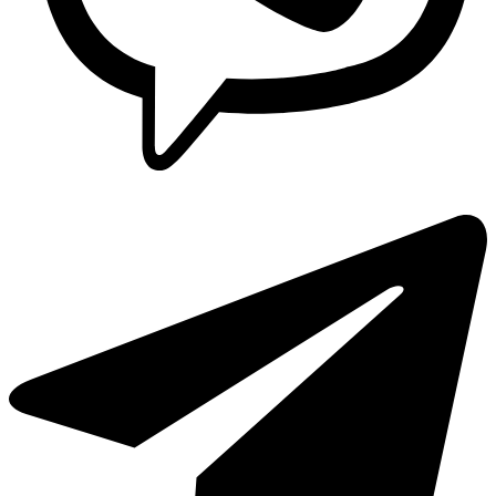
Lavaplatos y Accesorios