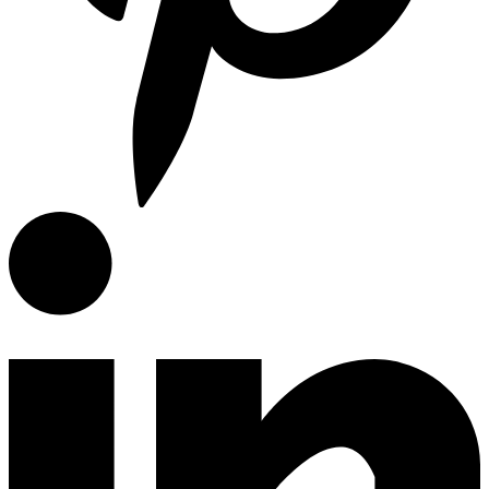
Articulos de Cocina