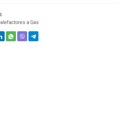
4
alefactores a Gas