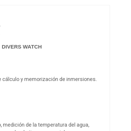
I DIVERS WATCH
e cálculo y memorización de inmersiones.
, medición de la temperatura del agua,