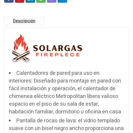
Descripción
Calentadores de pared para uso en
interiores: Diseñado para montaje en pared con
fácil instalación y operación, el calentador de
chimenea eléctrico Metropolitan libera valioso
espacio en el piso de su sala de estar,
habitación familiar, dormitorio u oficina en casa
Pantalla de rocas de lava: el vidrio templado
suave con un bisel negro ancho proporciona una