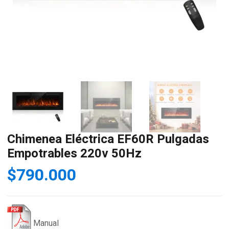
Chimenea Eléctrica EF60R Pulgadas
Empotrables 220v 50Hz
$
790.000
Manual