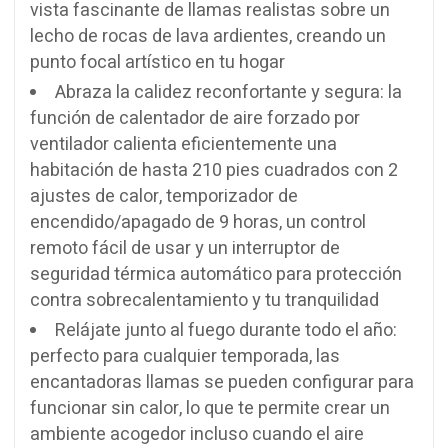
vista fascinante de llamas realistas sobre un
lecho de rocas de lava ardientes, creando un
punto focal artístico en tu hogar
Abraza la calidez reconfortante y segura: la
función de calentador de aire forzado por
ventilador calienta eficientemente una
habitación de hasta 210 pies cuadrados con 2
ajustes de calor, temporizador de
encendido/apagado de 9 horas, un control
remoto fácil de usar y un interruptor de
seguridad térmica automático para protección
contra sobrecalentamiento y tu tranquilidad
Relájate junto al fuego durante todo el año:
perfecto para cualquier temporada, las
encantadoras llamas se pueden configurar para
funcionar sin calor, lo que te permite crear un
ambiente acogedor incluso cuando el aire