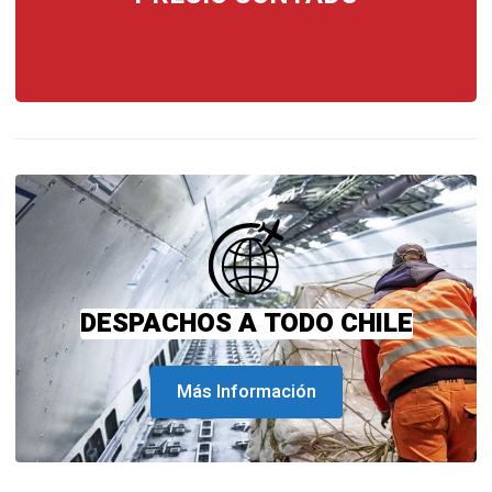
DESPACHOS A TODO CHILE
Más Información