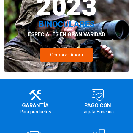
2023
BINOCULARES
ESPECIALES EN GRAN VARIDAD
Comprar Ahora
GARANTÍA
PAGO CON
Para productos
Tarjeta Bancaria