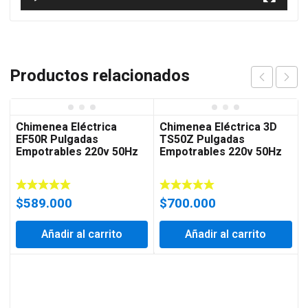
Productos relacionados
Chimenea Eléctrica
Chimenea Eléctrica 3D
EF50R Pulgadas
TS50Z Pulgadas
Empotrables 220v 50Hz
Empotrables 220v 50Hz
$
589.000
$
700.000
Añadir al carrito
Añadir al carrito