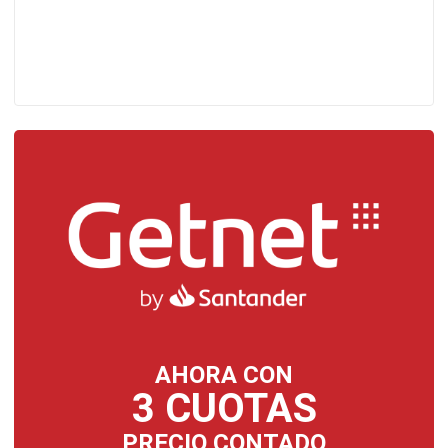
AHORA CON
3 CUOTAS
PRECIO CONTADO