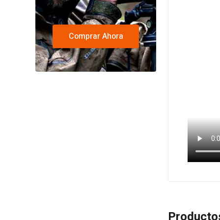
Comprar Ahora
Producto