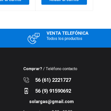
VENTA TELEFÓNICA
Todos los productos
Comprar?
/ Teléfono contacto
56 (61) 2221727
56 (9) 91590692
solargas@gmail.com