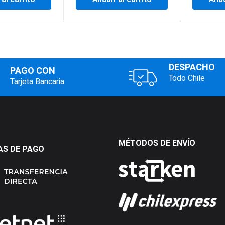
DESPACHO
PAGO CON
Todo Chile
Tarjeta Bancaria
MÉTODOS DE ENVÍO
S DE PAGO