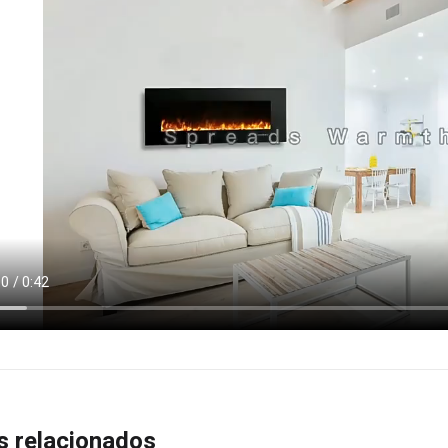
s relacionados