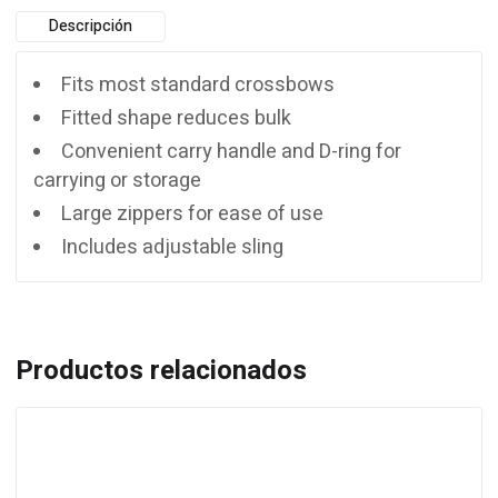
Descripción
Fits most standard crossbows
Fitted shape reduces bulk
Convenient carry handle and D-ring for
carrying or storage
Large zippers for ease of use
Includes adjustable sling
Productos relacionados