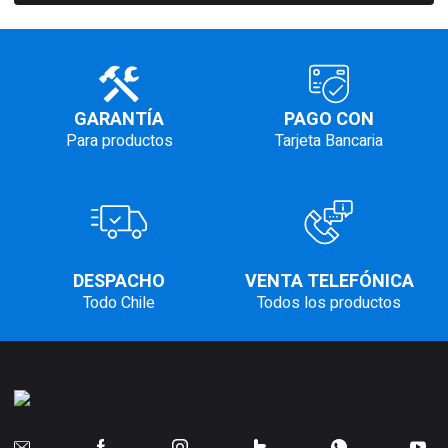
GARANTÍA
PAGO CON
Para productos
Tarjeta Bancaria
DESPACHO
VENTA TELEFÓNICA
Todo Chile
Todos los productos