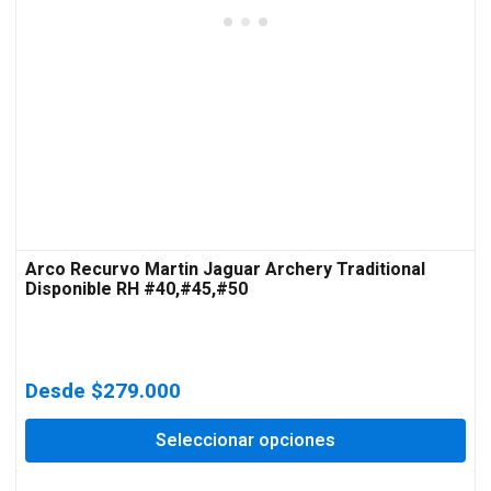
Arco Recurvo Martin Jaguar Archery Traditional
Disponible RH #40,#45,#50
Desde
$
279.000
Seleccionar opciones