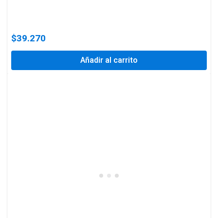
$
39.270
Añadir al carrito