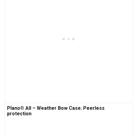
Plano® All – Weather Bow Case. Peerless
protection