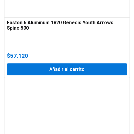
Easton 6 Aluminum 1820 Genesis Youth Arrows
Spine 500
$
57.120
Añadir al carrito