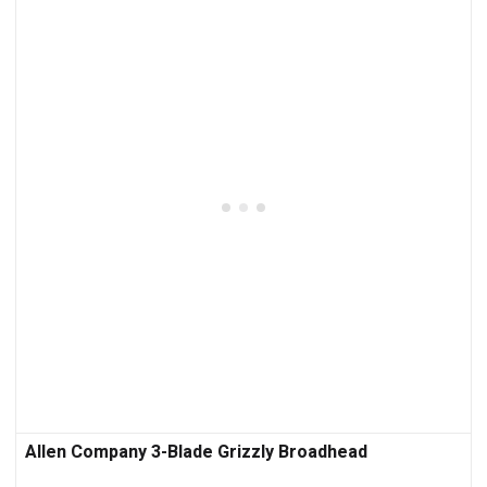
Allen Company 3-Blade Grizzly Broadhead