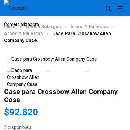
Inicio
Tienda Solargas
Arcos Y Ballestas
Arcos Y Ballestas
Case Para Crossbow Allen
Company Case
Case para Crossbow Allen Company
Case
$
92.820
5 disponibles