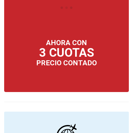
AHORA CON
3 CUOTAS
PRECIO CONTADO