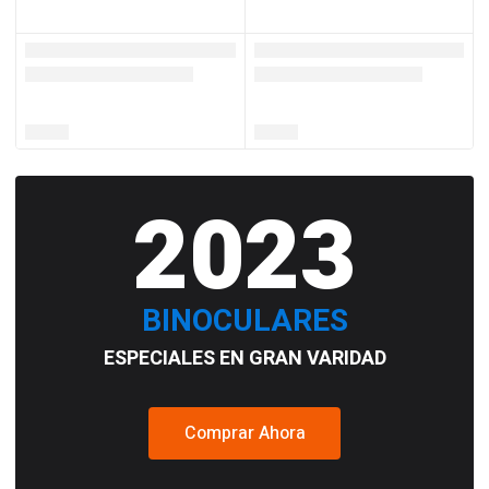
2023
BINOCULARES
ESPECIALES EN GRAN VARIDAD
Comprar Ahora