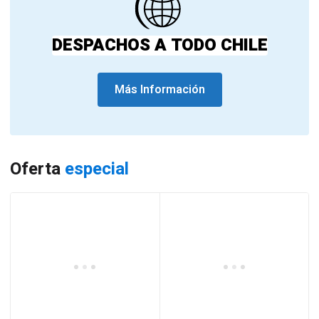
DESPACHOS A TODO CHILE
Más Información
Oferta
especial