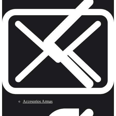
Accesorios Armas