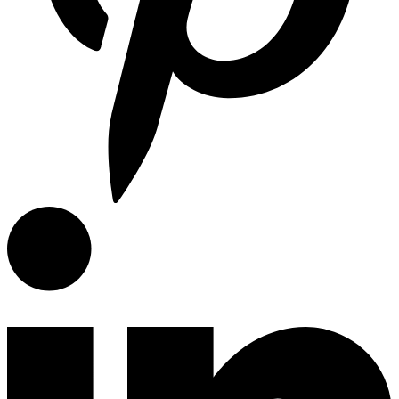
Campanas de Cocina