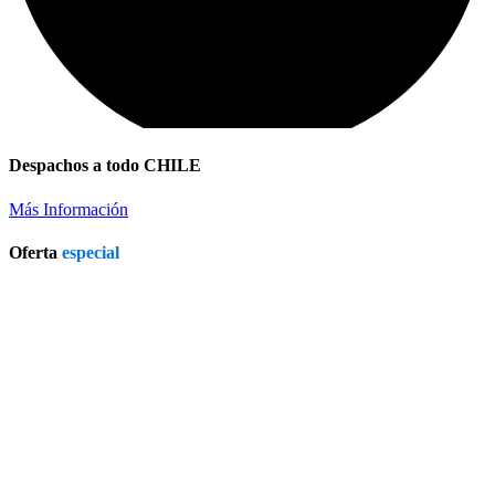
Despachos a todo CHILE
Más Información
Oferta
especial
Patio Heater