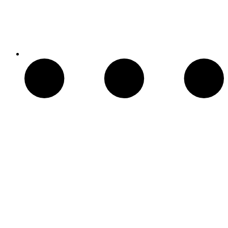
Chimeneas Electricas