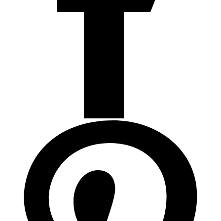
Articulos de Cocina