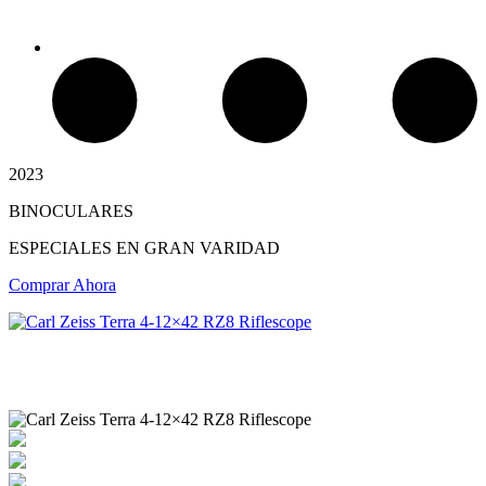
2023
BINOCULARES
Chimeneas de Troncos
ESPECIALES EN GRAN VARIDAD
Comprar Ahora