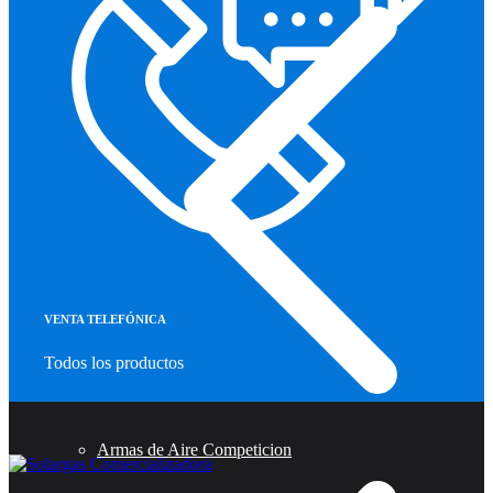
VENTA TELEFÓNICA
Todos los productos
Armas de Aire Competicion