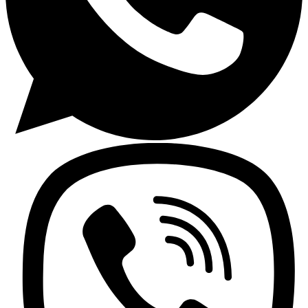
Lavaplatos y Accesorios