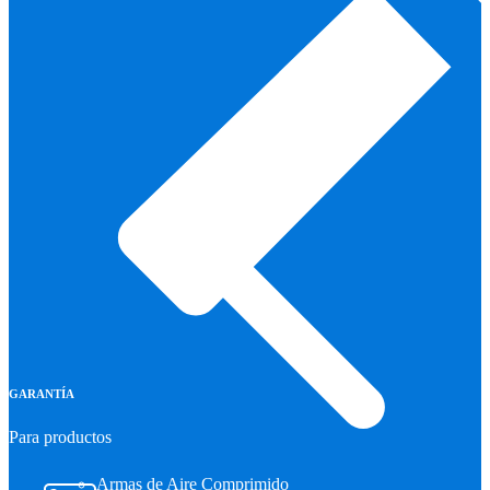
GARANTÍA
Para productos
Armas de Aire Comprimido