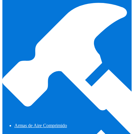
Armas de Aire Comprimido