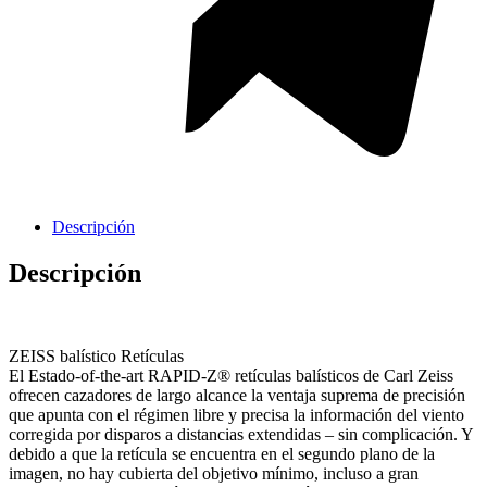
Cavas de Vino
Descripción
Descripción
ZEISS balístico Retículas
El Estado-of-the-art RAPID-Z® retículas balísticos de Carl Zeiss
ofrecen cazadores de largo alcance la ventaja suprema de precisión
que apunta con el régimen libre y precisa la información del viento
corregida por disparos a distancias extendidas – sin complicación. Y
debido a que la retícula se encuentra en el segundo plano de la
imagen, no hay cubierta del objetivo mínimo, incluso a gran