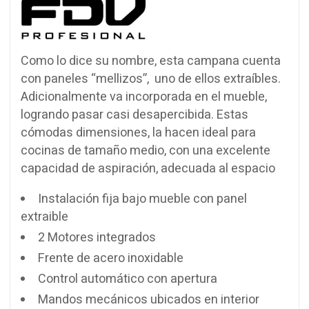
Como lo dice su nombre, esta campana cuenta
con paneles “mellizos”, uno de ellos extraíbles.
Adicionalmente va incorporada en el mueble,
logrando pasar casi desapercibida. Estas
cómodas dimensiones, la hacen ideal para
cocinas de tamaño medio, con una excelente
capacidad de aspiración, adecuada al espacio
Instalación fija bajo mueble con panel
extraible
2 Motores integrados
Frente de acero inoxidable
Control automático con apertura
Mandos mecánicos ubicados en interior