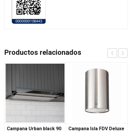
Productos relacionados
Campana Urban black 90
Campana Isla FDV Deluxe