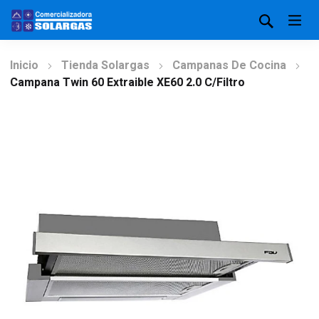
Inicio
Tienda Solargas
Campanas De Cocina
Campana Twin 60 Extraible XE60 2.0 C/filtro