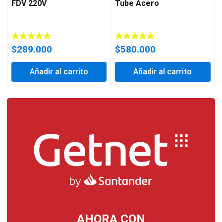
FDV 220V
Tube Acero
$
289.000
$
580.000
Añadir al carrito
Añadir al carrito
AHORA CON