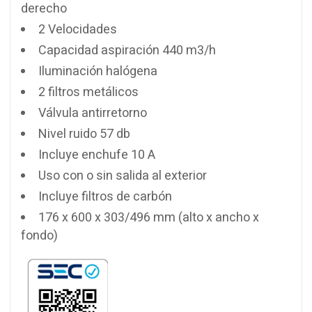
derecho
2 Velocidades
Capacidad aspiración 440 m3/h
Iluminación halógena
2 filtros metálicos
Válvula antirretorno
Nivel ruido 57 db
Incluye enchufe 10 A
Uso con o sin salida al exterior
Incluye filtros de carbón
176 x 600 x 303/496 mm (alto x ancho x
fondo)