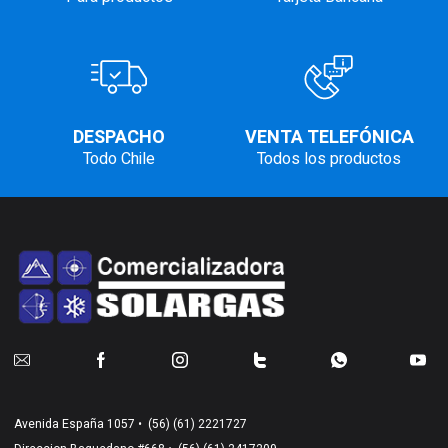
DESPACHO
VENTA TELEFÓNICA
Todo Chile
Todos los productos
Avenida España 1057 •
(56) (61) 2221727