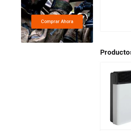
Comprar Ahora
Producto