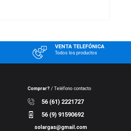
VENTA TELEFÓNICA
Todos los productos
Comprar?
/ Teléfono contacto
56 (61) 2221727
56 (9) 91590692
solargas@gmail.com