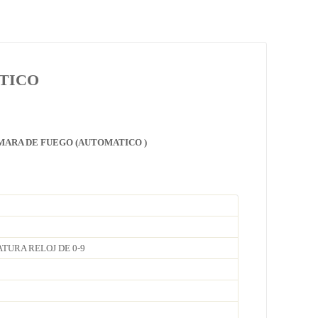
TICO
MARA DE FUEGO (AUTOMATICO )
TURA RELOJ DE 0-9