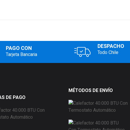
DESPACHO
PAGO CON
Todo Chile
Tarjeta Bancaria
MÉTODOS DE ENVÍO
S DE PAGO