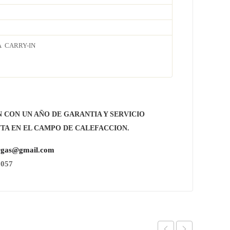
A CARRY-IN
CON UN AÑO DE GARANTIA Y SERVICIO
TA EN EL CAMPO DE CALEFACCION.
rgas@gmail.com
057