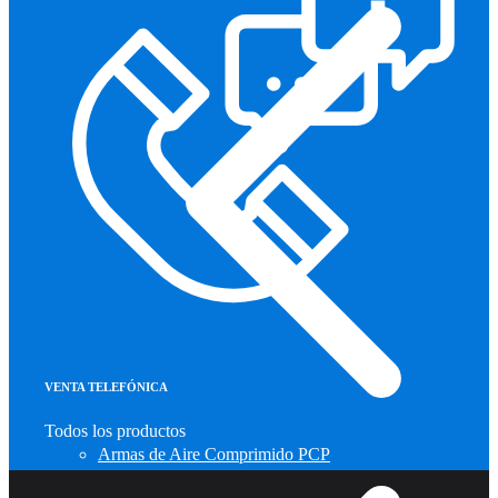
VENTA TELEFÓNICA
Todos los productos
Armas de Aire Comprimido PCP