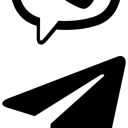
Lavaplatos y Accesorios