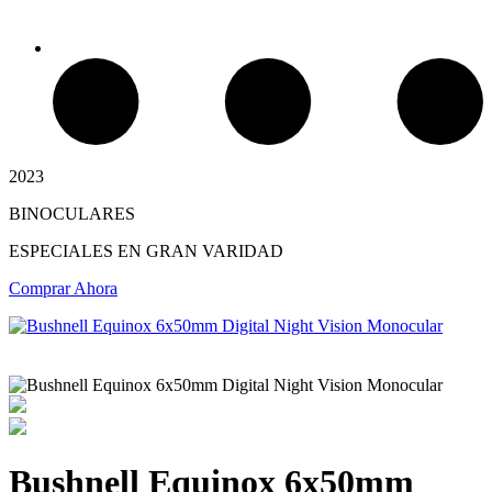
2023
BINOCULARES
Chimeneas Electricas
ESPECIALES EN GRAN VARIDAD
Comprar Ahora
Bushnell Equinox 6x50mm