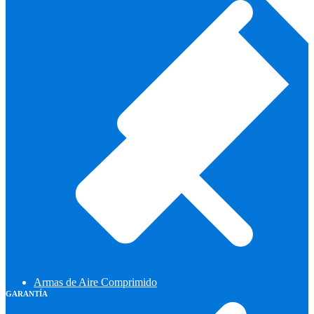
Armas de Aire Comprimido
GARANTÍA