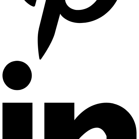
Articulos de Cocina