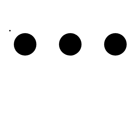
Patio Heater