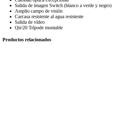
Salida de imagen Switch (blanco a verde y negro)
Amplio campo de visión
Carcasa resistente al agua resistente
Salida de vídeo
Qtr/20 Trípode montable
Hornos Electricos
Productos relacionados