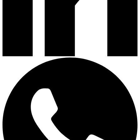
Campanas de Cocina