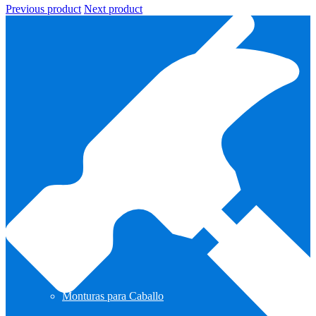
Previous product
Next product
Monturas para Caballo