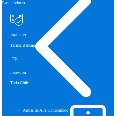
Para productos
PAGO CON
Tarjeta Bancaria
DESPACHO
Todo Chile
Armas de Aire Comprimido