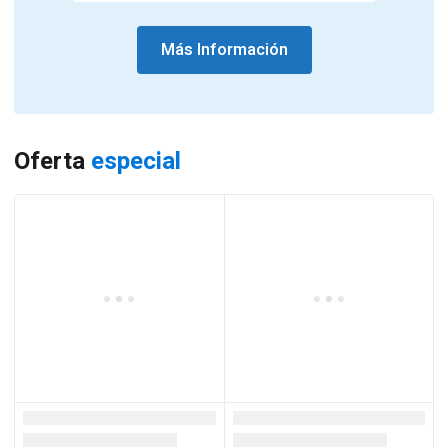
Más Información
Oferta
especial