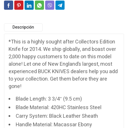
Descripción
*This is a highly sought after Collectors Edition
Knife for 2014. We ship globally, and boast over
2,000 happy customers to date on this model
alone! Let one of New England’s largest, most
experienced BUCK KNIVES dealers help you add
to your collection. Get them before they are
gone!
Blade Length: 3 3/4″ (9.5 cm)
Blade Material: 420HC Stainless Steel
Carry System: Black Leather Sheath
Handle Material: Macassar Ebony