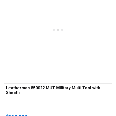
Leatherman 850022 MUT Military Multi Tool with
Sheath