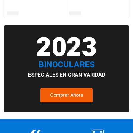
2023
BINOCULARES
ESPECIALES EN GRAN VARIDAD
Comprar Ahora