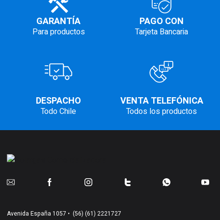
GARANTÍA
PAGO CON
Para productos
Tarjeta Bancaria
DESPACHO
VENTA TELEFÓNICA
Todo Chile
Todos los productos
Avenida España 1057 •
(56) (61) 2221727