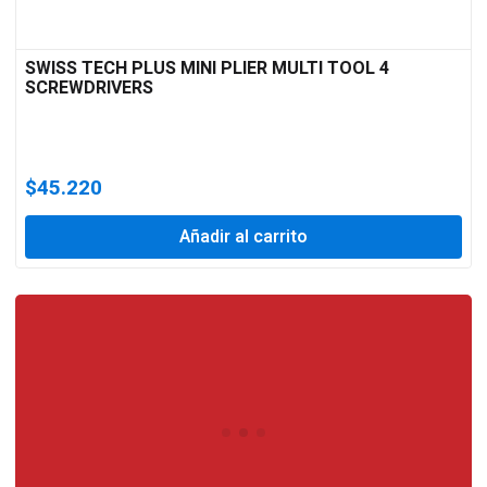
SWISS TECH PLUS MINI PLIER MULTI TOOL 4
SCREWDRIVERS
$
45.220
Añadir al carrito