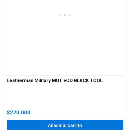
Leatherman Military MUT EOD BLACK TOOL
$
270.000
Añadir al carrito