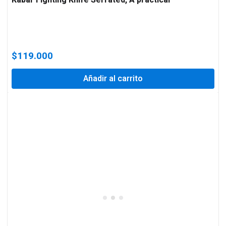
$
119.000
Añadir al carrito