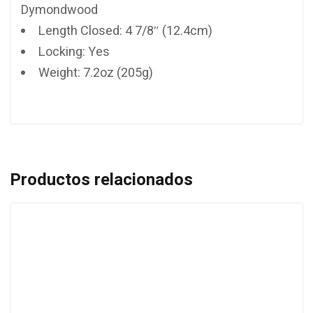
Dymondwood
Length Closed: 4 7/8″ (12.4cm)
Locking: Yes
Weight: 7.2oz (205g)
Productos relacionados