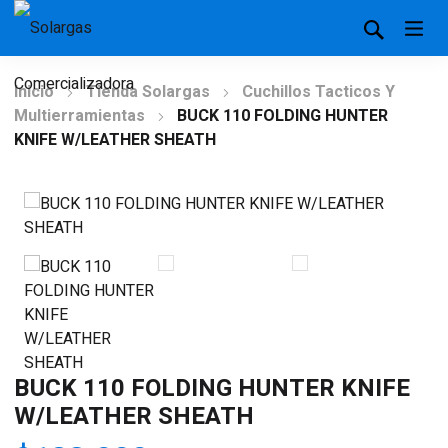
Inicio
Tienda Solargas
Cuchillos Tacticos Y
Multierramientas
BUCK 110 FOLDING HUNTER
KNIFE W/LEATHER SHEATH
BUCK 110 FOLDING HUNTER KNIFE
W/LEATHER SHEATH