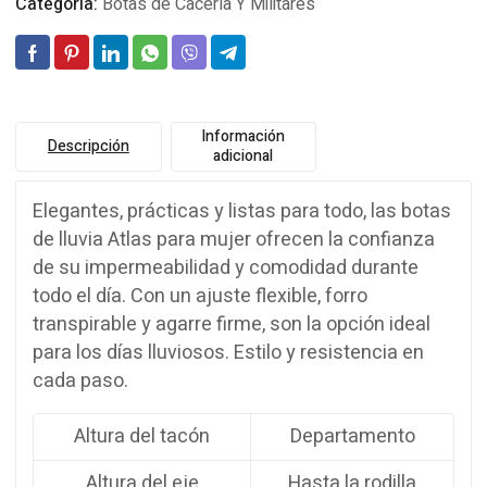
Categoría:
Botas de Cacería Y Militares
Información
Descripción
adicional
Elegantes, prácticas y listas para todo, las botas
de lluvia Atlas para mujer ofrecen la confianza
de su impermeabilidad y comodidad durante
todo el día. Con un ajuste flexible, forro
transpirable y agarre firme, son la opción ideal
para los días lluviosos. Estilo y resistencia en
cada paso.
Altura del tacón
Departamento
Altura del eje
Hasta la rodilla