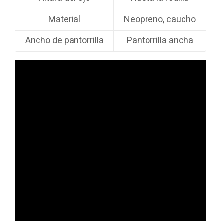
Material
Neopreno, caucho
Ancho de pantorrilla
Pantorrilla ancha