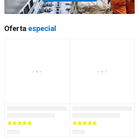
Oferta
especial