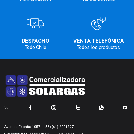
DESPACHO
VENTA TELEFÓNICA
Todo Chile
Todos los productos
Avenida España 1057 •
(56) (61) 2221727