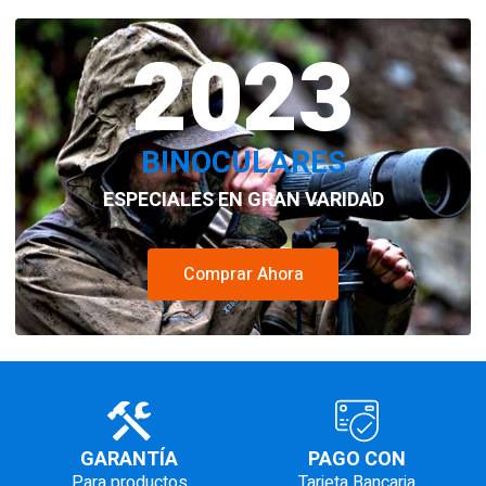
2023
BINOCULARES
ESPECIALES EN GRAN VARIDAD
Comprar Ahora
GARANTÍA
PAGO CON
Para productos
Tarjeta Bancaria