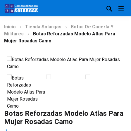
Inicio
Tienda Solargas
Botas De Cacería Y
Militares
Botas Reforzadas Modelo Atlas Para
Mujer Rosadas Camo
Botas Reforzadas Modelo Atlas Para
Mujer Rosadas Camo