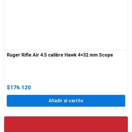
Ruger Rifle Air 4.5 calibre Hawk 4×32 mm Scope
$
176.120
Añadir al carrito