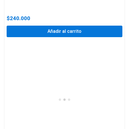
$
240.000
Añadir al carrito