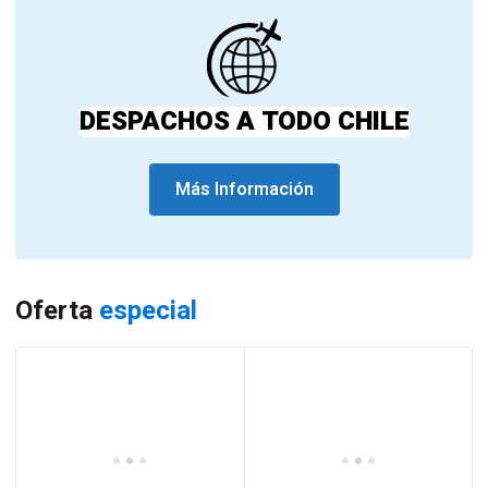
DESPACHOS A TODO CHILE
Más Información
Oferta
especial