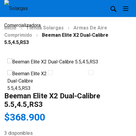
Inicio
Tienda Solargas
Armas De Aire
Comprimido
Beeman Elite X2 Dual-Calibre
5.5,4.5,RS3
Beeman Elite X2 Dual-Calibre
5.5,4.5,RS3
$
368.900
3 disponibles