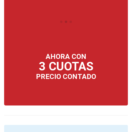
AHORA CON
3 CUOTAS
PRECIO CONTADO