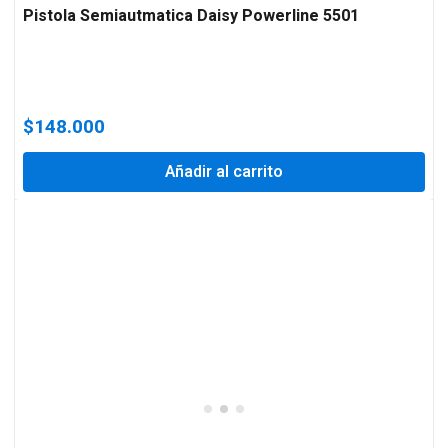
Pistola Semiautmatica Daisy Powerline 5501
$
148.000
Añadir al carrito