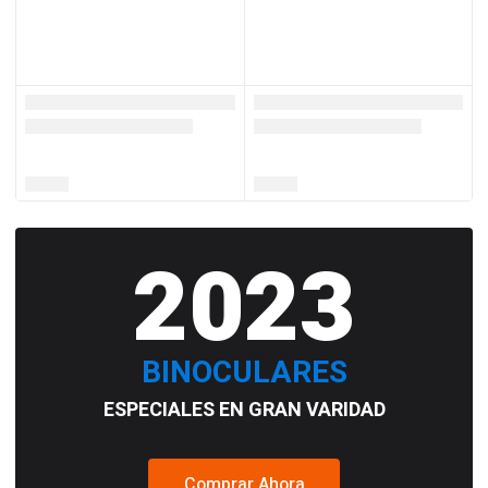
2023
BINOCULARES
ESPECIALES EN GRAN VARIDAD
Comprar Ahora