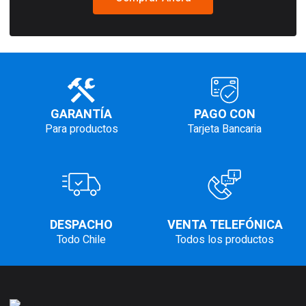
GARANTÍA
PAGO CON
Para productos
Tarjeta Bancaria
DESPACHO
VENTA TELEFÓNICA
Todo Chile
Todos los productos