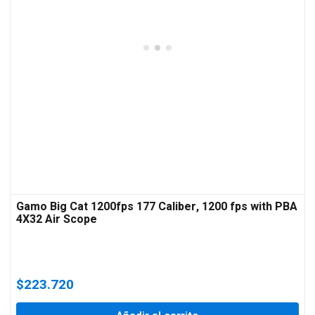
Gamo Big Cat 1200fps 177 Caliber, 1200 fps with PBA
4X32 Air Scope
$
223.720