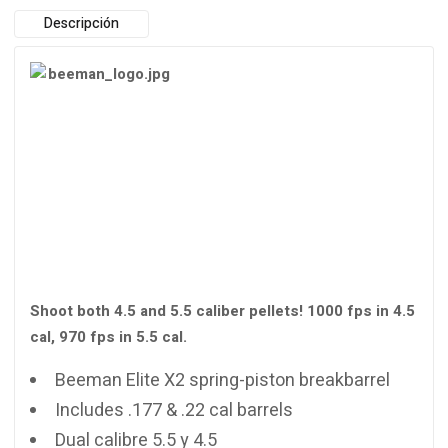
Descripción
Shoot both 4.5 and 5.5 caliber pellets! 1000 fps in 4.5
cal, 970 fps in 5.5 cal.
Beeman Elite X2 spring-piston breakbarrel
Includes .177 & .22 cal barrels
Dual calibre 5.5 y 4.5