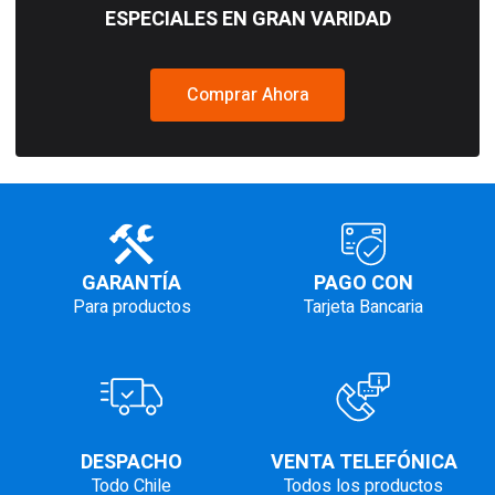
ESPECIALES EN GRAN VARIDAD
Comprar Ahora
GARANTÍA
PAGO CON
Para productos
Tarjeta Bancaria
DESPACHO
VENTA TELEFÓNICA
Todo Chile
Todos los productos