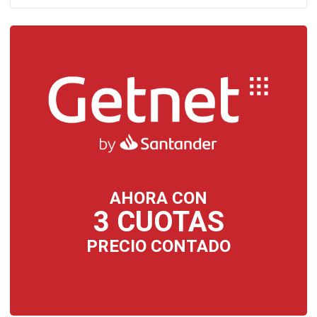
AHORA CON
3 CUOTAS
PRECIO CONTADO