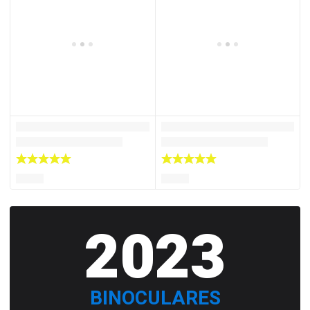
2023
BINOCULARES