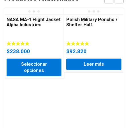
NASA MA-1 Flight Jacket
Polish Military Poncho /
Alpha Industries
Shelter Half.
$
238.000
$
92.820
Seleccionar
Leer más
opciones